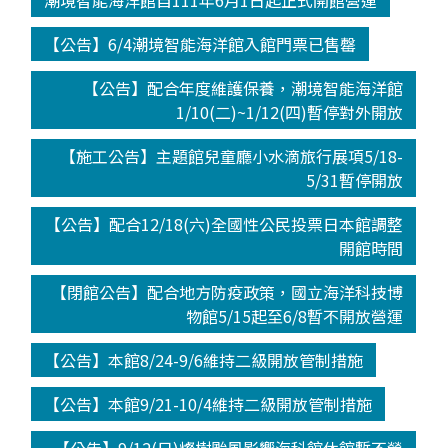
潮境智能海洋館自111年6月1日起正式開館營運
【公告】6/4潮境智能海洋館入館門票已售罄
【公告】配合年度維護保養，潮境智能海洋館
1/10(二)~1/12(四)暫停對外開放
【施工公告】主題館兒童廳小水滴旅行展項5/18-
5/31暫停開放
【公告】配合12/18(六)全國性公民投票日本館調整
開館時間
【閉館公告】配合地方防疫政策，國立海洋科技博
物館5/15起至6/8暫不開放營運
【公告】本館8/24-9/6維持二級開放管制措施
【公告】本館9/21-10/4維持二級開放管制措施