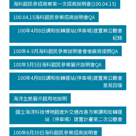
海科館民參招商案第一次招商說明會(100.04.15)
100.04.15海科館民參案招商說明會QA
100年4月8日調和街轉運站(停車場)建置案公聽會
紀錄
100年4-5月海科館民參案說明會會後廠商提問QA
100年5月5日海科館民參案展示說明會QA
100年4月8日調和街轉運站(停車場)建置案公聽會
意見回復
海洋生態展示館用地說明
國立海洋科技博物館連外交通改善方案調和街轉運
站（停車場）建置計畫第二次公聽會
100年6月30日海科館民參案招商說明會