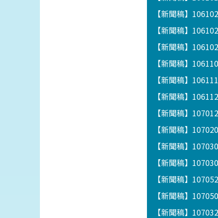
【新聞稿】10610
【新聞稿】1061
【新聞稿】1061
【新聞稿】1061
【新聞稿】1061
【新聞稿】1061122
【新聞稿】1070
【新聞稿】1070
【新聞稿】1070
【新聞稿】1070
【新聞稿】1070
【新聞稿】1070
【新聞稿】1070