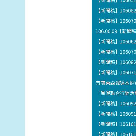
【新聞稿】1060
【新聞稿】1060
【新聞稿】1060
106.06.09【
【新聞稿】106062
【新聞稿】1060
【新聞稿】1060
【新聞稿】106
有關東森報導本館
「暑假聯合行銷活動
【新聞稿】1060
【新聞稿】1060
【新聞稿】1061
【新聞稿】1061