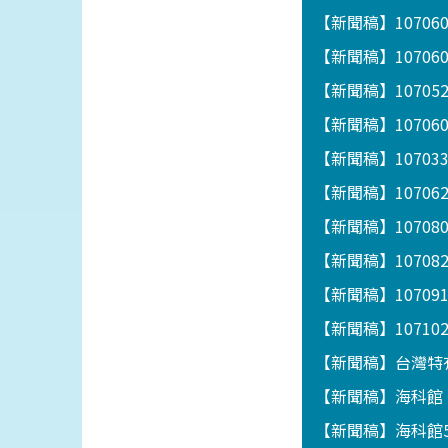
【新聞稿】1070
【新聞稿】1070
【新聞稿】1070
【新聞稿】1070
【新聞稿】1070
【新聞稿】1070
【新聞稿】1070
【新聞稿】10708
【新聞稿】1070
【新聞稿】1071
【新聞稿】台灣特
【新聞稿】海科館「
【新聞稿】海科館