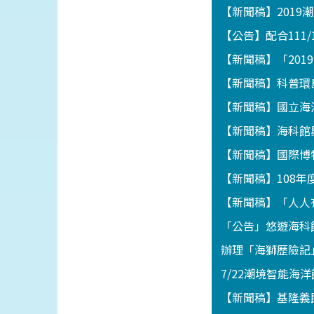
【新聞稿】201
【公告】配合111
【新聞稿】「201
【新聞稿】科普環
【新聞稿】國立海
【新聞稿】海科館
【新聞稿】國際博
【新聞稿】108
【新聞稿】「人人
「公告」悠遊海科館
辦理「海獅歷險記」
7/22潮境智能海
【新聞稿】基隆義