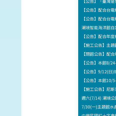
【公告】「臺灣是世
【公告】配合台電線
【公告】配合台電線
潮境智能海洋館自1
【公告】配合年度維
【施工公告】主題館
【閉館公告】配合地
【公告】本館8/2
【公告】9/12(
【公告】本館10/5
【施工公告】尼斯灣海
週六(7/14) 潮
7/30(一)主題
中華民國紅十字會總