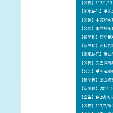
【公告】113/1/1
【颱風快訊】受凱
【公告】本館於4
【公告】本館於9/
【新聞稿】館所攜
【新聞稿】海科館
【颱風快訊】受山
【公告】受巴威颱
【公告】受巴威颱
【新聞稿】國立海
【新聞稿】2024-
【公告】台2線70
【公告】113/2/8