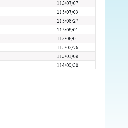
115/07/07
115/07/03
115/06/27
115/06/01
115/06/01
115/02/26
115/01/09
114/09/30