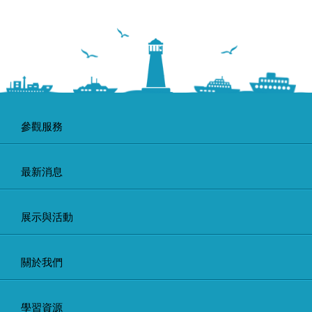
參觀服務
最新消息
展示與活動
關於我們
學習資源