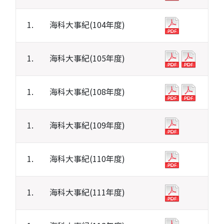
1.
海科大事紀(104年度)
1.
海科大事紀(105年度)
1.
海科大事紀(108年度)
1.
海科大事紀(109年度)
1.
海科大事紀(110年度)
1.
海科大事紀(111年度)