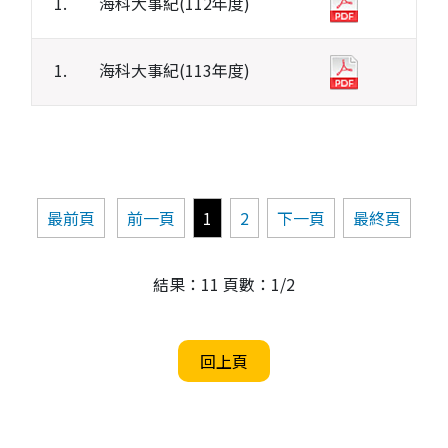
1.
海科大事紀(112年度)
1.
海科大事紀(113年度)
最前頁
前一頁
1
2
下一頁
最終頁
結果：11 頁數：1/2
回上頁