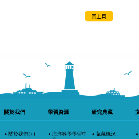
回上頁
關於我們
學習資源
研究典藏
關於我們
(+)
海洋科學學習中
蒐藏概況