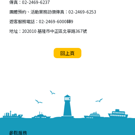
傳真：02-2469-6237
團體預約、活動業務訪價傳真：02-2469-6253
遊客服務電話：02-2469-6000轉9
地址：202010 基隆市中正區北寧路367號
回上頁
參觀服務