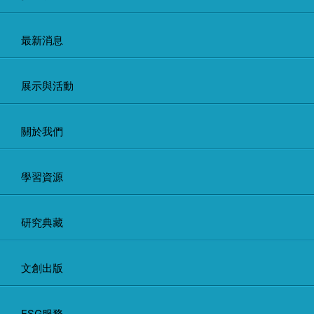
最新消息
展示與活動
關於我們
學習資源
研究典藏
文創出版
ESG服務