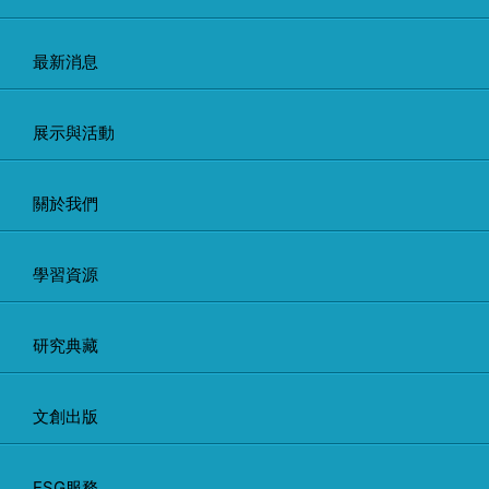
最新消息
展示與活動
關於我們
學習資源
研究典藏
文創出版
ESG服務