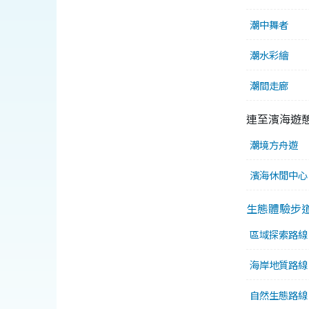
潮中舞者
潮水彩繪
潮間走廊
連至濱海遊
潮境方舟遊
濱海休閒中心
生態體驗步
區域探索路線
海岸地質路線
自然生態路線