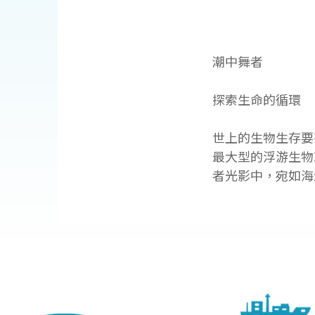
潮中舞者
探索生命的循環
世上的生物生存要
最大型的浮游生物
者光影中，宛如海