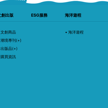
文創出版
ESG服務
海洋遊程
文創商品
海洋遊程
潮境專刊
(+)
出版品
(+)
購買資訊