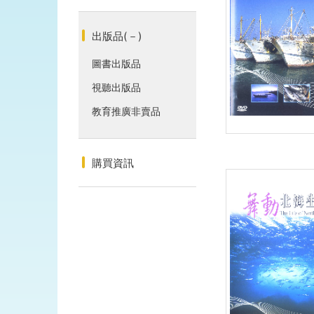
出版品
(－)
圖書出版品
視聽出版品
教育推廣非賣品
購買資訊