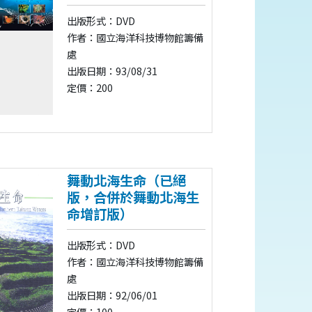
出版形式：DVD
作者：國立海洋科技博物館籌備
處
出版日期：93/08/31
定價：200
舞動北海生命（已絕
版，合併於舞動北海生
命增訂版）
出版形式：DVD
作者：國立海洋科技博物館籌備
處
出版日期：92/06/01
定價：100