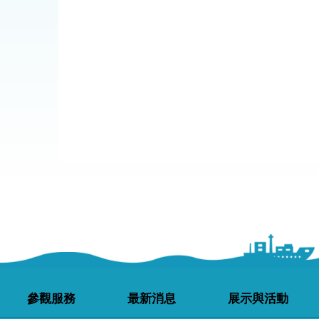
參觀服務
最新消息
展示與活動