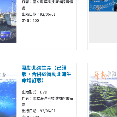
作者：國立海洋科技博物館籌備
處
出版日期：92/06/01
定價：100
舞動北海生命（已絕
版，合併於舞動北海生
命增訂版）
出版形式：DVD
作者：國立海洋科技博物館籌備
處
出版日期：92/06/01
定價：100