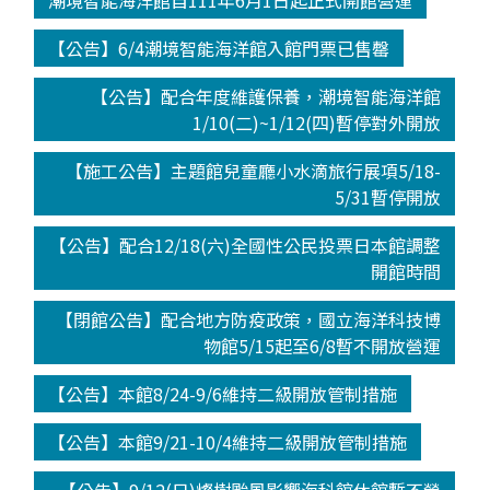
潮境智能海洋館自111年6月1日起正式開館營運
【公告】6/4潮境智能海洋館入館門票已售罄
【公告】配合年度維護保養，潮境智能海洋館
1/10(二)~1/12(四)暫停對外開放
【施工公告】主題館兒童廳小水滴旅行展項5/18-
5/31暫停開放
【公告】配合12/18(六)全國性公民投票日本館調整
開館時間
【閉館公告】配合地方防疫政策，國立海洋科技博
物館5/15起至6/8暫不開放營運
【公告】本館8/24-9/6維持二級開放管制措施
【公告】本館9/21-10/4維持二級開放管制措施