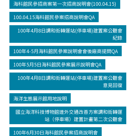
海科館民參招商案第一次招商說明會(100.04.15)
100.04.15海科館民參案招商說明會QA
100年4月8日調和街轉運站(停車場)建置案公聽會
紀錄
100年4-5月海科館民參案說明會會後廠商提問QA
100年5月5日海科館民參案展示說明會QA
100年4月8日調和街轉運站(停車場)建置案公聽會
意見回復
海洋生態展示館用地說明
國立海洋科技博物館連外交通改善方案調和街轉運
站（停車場）建置計畫第二次公聽會
100年6月30日海科館民參案招商說明會