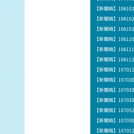
【新聞稿】10610
【新聞稿】1061
【新聞稿】1061
【新聞稿】1061
【新聞稿】1061
【新聞稿】1061122
【新聞稿】1070
【新聞稿】1070
【新聞稿】1070
【新聞稿】1070
【新聞稿】1070
【新聞稿】1070
【新聞稿】1070