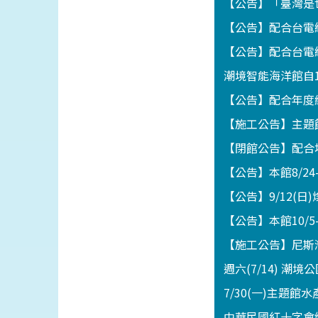
【公告】「臺灣是世
【公告】配合台電線
【公告】配合台電線
潮境智能海洋館自1
【公告】配合年度維
【施工公告】主題館
【閉館公告】配合地
【公告】本館8/2
【公告】9/12(
【公告】本館10/5
【施工公告】尼斯灣海
週六(7/14) 潮
7/30(一)主題
中華民國紅十字會總