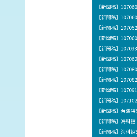
【新聞稿】1070
【新聞稿】1070
【新聞稿】1070
【新聞稿】1070
【新聞稿】1070
【新聞稿】1070
【新聞稿】1070
【新聞稿】10708
【新聞稿】1070
【新聞稿】1071
【新聞稿】台灣特
【新聞稿】海科館「
【新聞稿】海科館