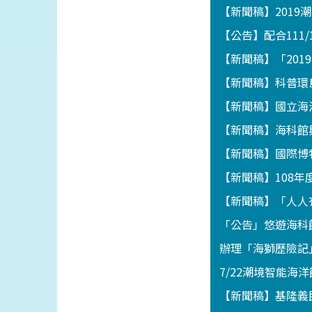
【新聞稿】201
【公告】配合111
【新聞稿】「201
【新聞稿】科普環
【新聞稿】國立海
【新聞稿】海科館
【新聞稿】國際博
【新聞稿】108
【新聞稿】「人人
「公告」悠遊海科館
辦理「海獅歷險記」
7/22潮境智能海
【新聞稿】基隆義