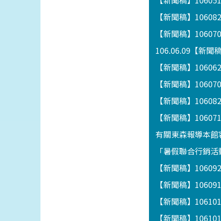
【新聞稿】1060
【新聞稿】1060
【新聞稿】1060
106.06.09【
【新聞稿】106062
【新聞稿】1060
【新聞稿】1060
【新聞稿】106
有關東森報導本館
「暑假聯合行銷活動
【新聞稿】1060
【新聞稿】1060
【新聞稿】1061
【新聞稿】1061