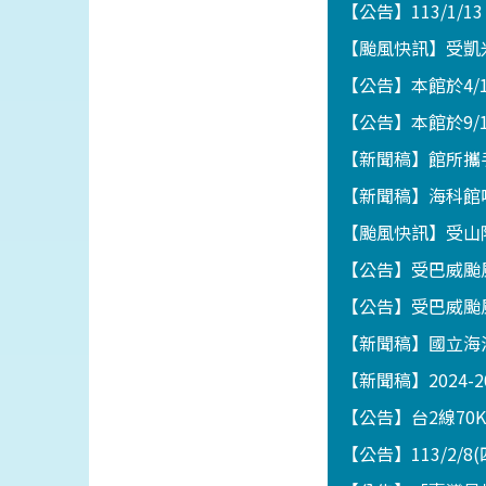
【公告】113/1/1
【颱風快訊】受凱
【公告】本館於4
【公告】本館於9/
【新聞稿】館所攜
【新聞稿】海科館
【颱風快訊】受山
【公告】受巴威颱
【公告】受巴威颱
【新聞稿】國立海
【新聞稿】2024-
【公告】台2線70
【公告】113/2/8