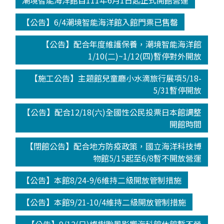
潮境智能海洋館自111年6月1日起正式開館營運
【公告】6/4潮境智能海洋館入館門票已售罄
【公告】配合年度維護保養，潮境智能海洋館
1/10(二)~1/12(四)暫停對外開放
【施工公告】主題館兒童廳小水滴旅行展項5/18-
5/31暫停開放
【公告】配合12/18(六)全國性公民投票日本館調整
開館時間
【閉館公告】配合地方防疫政策，國立海洋科技博
物館5/15起至6/8暫不開放營運
【公告】本館8/24-9/6維持二級開放管制措施
【公告】本館9/21-10/4維持二級開放管制措施