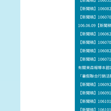
【新聞稿】1060
【新聞稿】1060
【新聞稿】1060
106.06.09【
【新聞稿】106062
【新聞稿】1060
【新聞稿】1060
【新聞稿】106
有關東森報導本館
「暑假聯合行銷活動
【新聞稿】1060
【新聞稿】1060
【新聞稿】1061
【新聞稿】1061