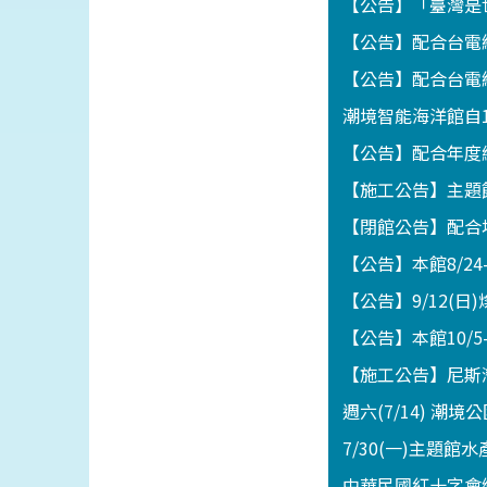
【公告】「臺灣是世
【公告】配合台電線
【公告】配合台電線
潮境智能海洋館自1
【公告】配合年度維
【施工公告】主題館
【閉館公告】配合地
【公告】本館8/2
【公告】9/12(
【公告】本館10/5
【施工公告】尼斯灣海
週六(7/14) 潮
7/30(一)主題
中華民國紅十字會總