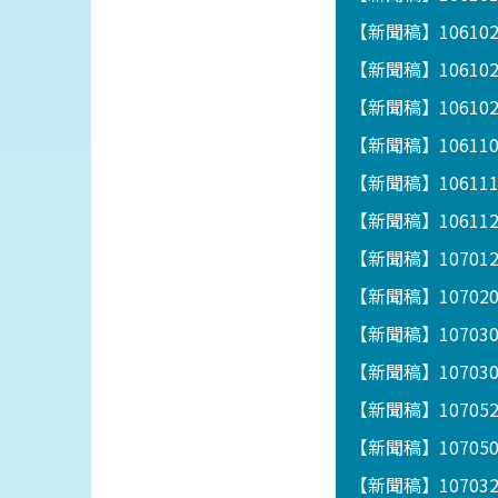
【新聞稿】10610
【新聞稿】1061
【新聞稿】1061
【新聞稿】1061
【新聞稿】1061
【新聞稿】1061122
【新聞稿】1070
【新聞稿】1070
【新聞稿】1070
【新聞稿】1070
【新聞稿】1070
【新聞稿】1070
【新聞稿】1070