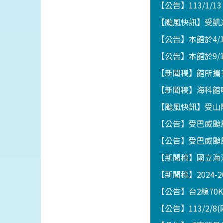
【公告】113/1/1
【颱風快訊】受凱
【公告】本館於4
【公告】本館於9/
【新聞稿】館所攜
【新聞稿】海科館
【颱風快訊】受山
【公告】受巴威颱
【公告】受巴威颱
【新聞稿】國立海
【新聞稿】2024-
【公告】台2線70
【公告】113/2/8