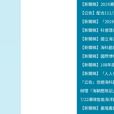
【新聞稿】201
【公告】配合111
【新聞稿】「201
【新聞稿】科普環
【新聞稿】國立海
【新聞稿】海科館
【新聞稿】國際博
【新聞稿】108
【新聞稿】「人人
「公告」悠遊海科館
辦理「海獅歷險記」
7/22潮境智能海
【新聞稿】基隆義