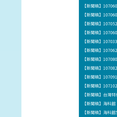
【新聞稿】1070
【新聞稿】1070
【新聞稿】1070
【新聞稿】1070
【新聞稿】1070
【新聞稿】1070
【新聞稿】1070
【新聞稿】10708
【新聞稿】1070
【新聞稿】1071
【新聞稿】台灣特
【新聞稿】海科館「
【新聞稿】海科館