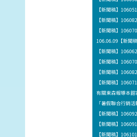
【新聞稿】1060
【新聞稿】1060
【新聞稿】1060
106.06.09【
【新聞稿】106062
【新聞稿】1060
【新聞稿】1060
【新聞稿】106
有關東森報導本館
「暑假聯合行銷活動
【新聞稿】1060
【新聞稿】1060
【新聞稿】1061