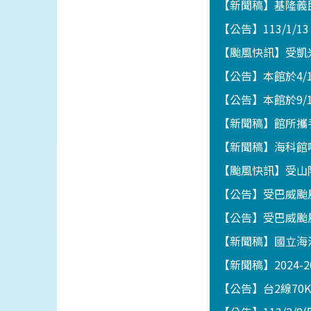
【新聞稿】基隆義
【公告】113/1/1
【颱風快訊】受凱
【公告】本館於4
【公告】本館於9/
【新聞稿】館所攜
【新聞稿】海科館
【颱風快訊】受山
【公告】受巴威颱
【公告】受巴威颱
【新聞稿】國立海
【新聞稿】2024-
【公告】台2線70