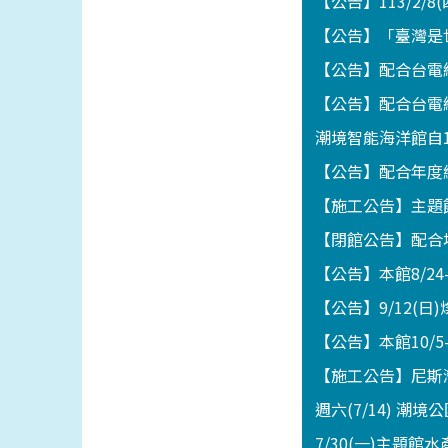
【公告】113/2/8
【公告】「臺灣是世
【公告】配合台電線
【公告】配合台電線
潮境智能海洋館自1
【公告】配合年度維
【施工公告】主題館
【閉館公告】配合地
【公告】本館8/2
【公告】9/12(
【公告】本館10/5
【施工公告】尼斯灣海
週六(7/14) 潮
7/30(一)主題