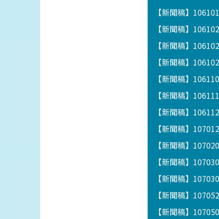
【新聞稿】1061
【新聞稿】10610
【新聞稿】1061
【新聞稿】1061
【新聞稿】1061
【新聞稿】1061
【新聞稿】1061122
【新聞稿】1070
【新聞稿】1070
【新聞稿】1070
【新聞稿】1070
【新聞稿】1070
【新聞稿】1070