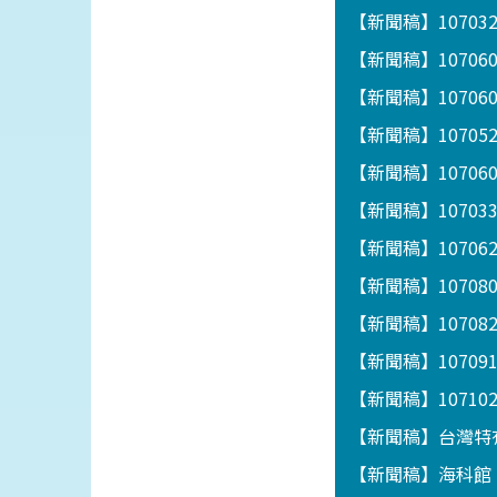
【新聞稿】1070
【新聞稿】1070
【新聞稿】1070
【新聞稿】1070
【新聞稿】1070
【新聞稿】1070
【新聞稿】1070
【新聞稿】1070
【新聞稿】10708
【新聞稿】1070
【新聞稿】1071
【新聞稿】台灣特
【新聞稿】海科館「