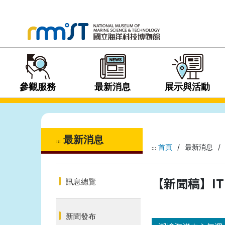
參觀服務
最新消息
展示與活動
最新消息
:::
首頁
/
最新消息
/
:::
【新聞稿】I
訊息總覽
新聞發布