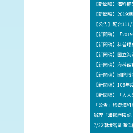
【新聞稿】海科館
【新聞稿】201
【公告】配合111
【新聞稿】「201
【新聞稿】科普環
【新聞稿】國立海
【新聞稿】海科館
【新聞稿】國際博
【新聞稿】108
【新聞稿】「人人
「公告」悠遊海科館
辦理「海獅歷險記」
7/22潮境智能海