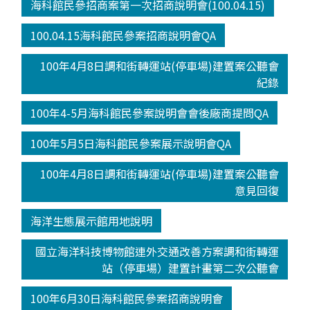
海科館民參招商案第一次招商說明會(100.04.15)
100.04.15海科館民參案招商說明會QA
100年4月8日調和街轉運站(停車場)建置案公聽會
紀錄
100年4-5月海科館民參案說明會會後廠商提問QA
100年5月5日海科館民參案展示說明會QA
100年4月8日調和街轉運站(停車場)建置案公聽會
意見回復
海洋生態展示館用地說明
國立海洋科技博物館連外交通改善方案調和街轉運
站（停車場）建置計畫第二次公聽會
100年6月30日海科館民參案招商說明會