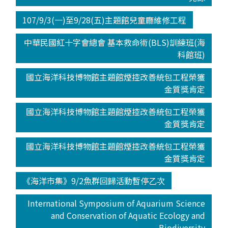
107/9/3(一)至9/28(五)主題館兒童廳維修工程
中華民國紅十字會總會 基本救命術(BLS)訓練班(海
科館班)
國立海洋科技博物館主題館煙控改善統包工程榮獲
金質獎肯定
國立海洋科技博物館主題館煙控改善統包工程榮獲
金質獎肯定
國立海洋科技博物館主題館煙控改善統包工程榮獲
金質獎肯定
《海洋市集》9/2魚群回歸活動暫停乙次
International Symposium of Aquarium Science
and Conservation of Aquatic Ecology and
Biodiversity