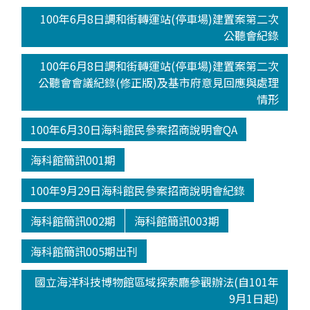
100年6月8日調和街轉運站(停車場)建置案第二次
公聽會紀錄
100年6月8日調和街轉運站(停車場)建置案第二次
公聽會會議紀錄(修正版)及基市府意見回應與處理
情形
100年6月30日海科館民參案招商說明會QA
海科館簡訊001期
100年9月29日海科館民參案招商說明會紀錄
海科館簡訊002期
海科館簡訊003期
海科館簡訊005期出刊
國立海洋科技博物館區域探索廳參觀辦法(自101年
9月1日起)