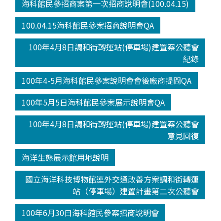
海科館民參招商案第一次招商說明會(100.04.15)
100.04.15海科館民參案招商說明會QA
100年4月8日調和街轉運站(停車場)建置案公聽會
紀錄
100年4-5月海科館民參案說明會會後廠商提問QA
100年5月5日海科館民參案展示說明會QA
100年4月8日調和街轉運站(停車場)建置案公聽會
意見回復
海洋生態展示館用地說明
國立海洋科技博物館連外交通改善方案調和街轉運
站（停車場）建置計畫第二次公聽會
100年6月30日海科館民參案招商說明會