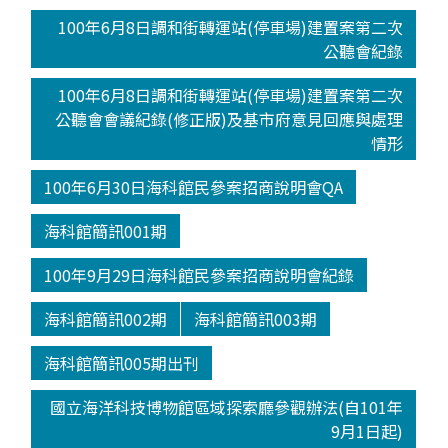
100年6月8日調和街轉運站(停車場)建置案第二次
公聽會紀錄
100年6月8日調和街轉運站(停車場)建置案第二次
公聽會會議紀錄(修正版)及基市府意見回應與處理
情形
100年6月30日海科館民參案招商說明會QA
海科館簡訊001期
100年9月29日海科館民參案招商說明會紀錄
海科館簡訊002期
海科館簡訊003期
海科館簡訊005期出刊
國立海洋科技博物館區域探索廳參觀辦法(自101年
9月1日起)