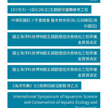
107/9/3(一)至9/28(五)主題館兒童廳維修工程
中華民國紅十字會總會 基本救命術(BLS)訓練班(海
科館班)
國立海洋科技博物館主題館煙控改善統包工程榮獲
金質獎肯定
國立海洋科技博物館主題館煙控改善統包工程榮獲
金質獎肯定
國立海洋科技博物館主題館煙控改善統包工程榮獲
金質獎肯定
《海洋市集》9/2魚群回歸活動暫停乙次
International Symposium of Aquarium Science
and Conservation of Aquatic Ecology and
Biodiversity