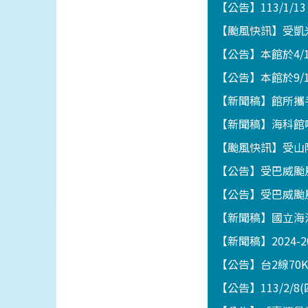
【公告】113/1/1
【颱風快訊】受凱
【公告】本館於4
【公告】本館於9/
【新聞稿】館所攜
【新聞稿】海科館
【颱風快訊】受山
【公告】受巴威颱
【公告】受巴威颱
【新聞稿】國立海
【新聞稿】2024-
【公告】台2線70
【公告】113/2/8