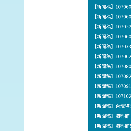
【新聞稿】1070
【新聞稿】1070
【新聞稿】1070
【新聞稿】1070
【新聞稿】1070
【新聞稿】1070
【新聞稿】1070
【新聞稿】10708
【新聞稿】1070
【新聞稿】1071
【新聞稿】台灣特
【新聞稿】海科館「
【新聞稿】海科館