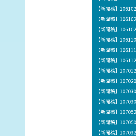
【新聞稿】10610
【新聞稿】1061
【新聞稿】1061
【新聞稿】1061
【新聞稿】1061
【新聞稿】1061122
【新聞稿】1070
【新聞稿】1070
【新聞稿】1070
【新聞稿】1070
【新聞稿】1070
【新聞稿】1070
【新聞稿】1070