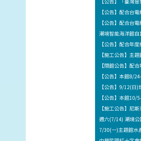
【公告】「臺灣是世
【公告】配合台電線
【公告】配合台電線
潮境智能海洋館自1
【公告】配合年度維
【施工公告】主題館
【閉館公告】配合地
【公告】本館8/2
【公告】9/12(
【公告】本館10/5
【施工公告】尼斯灣海
週六(7/14) 潮
7/30(一)主題
中華民國紅十字會總