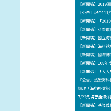
【新聞稿】201
【公告】配合111
【新聞稿】「201
【新聞稿】科普環
【新聞稿】國立海
【新聞稿】海科館
【新聞稿】國際博
【新聞稿】108
【新聞稿】「人人
「公告」悠遊海科館
辦理「海獅歷險記」
7/22潮境智能海
【新聞稿】基隆義