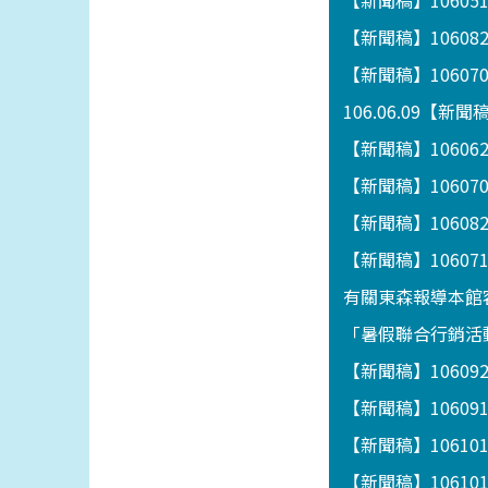
【新聞稿】1060
【新聞稿】1060
【新聞稿】1060
106.06.09【
【新聞稿】106062
【新聞稿】1060
【新聞稿】1060
【新聞稿】106
有關東森報導本館
「暑假聯合行銷活動
【新聞稿】1060
【新聞稿】1060
【新聞稿】1061
【新聞稿】1061