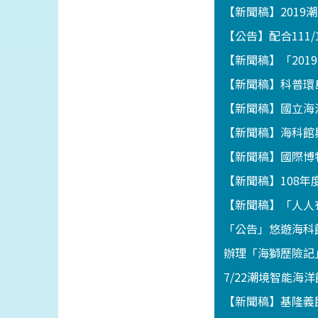
【新聞稿】201
【公告】配合111
【新聞稿】「201
【新聞稿】科普環
【新聞稿】國立海
【新聞稿】海科館
【新聞稿】國際博
【新聞稿】108
【新聞稿】「人人
「公告」悠遊海科館
辦理「海獅歷險記」
7/22潮境智能海
【新聞稿】基隆義