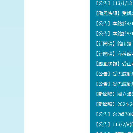
【公告】113/1/1
【颱風快訊】受凱
【公告】本館於4
【公告】本館於9/
【新聞稿】館所攜
【新聞稿】海科館
【颱風快訊】受山
【公告】受巴威颱
【公告】受巴威颱
【新聞稿】國立海
【新聞稿】2024-
【公告】台2線70
【公告】113/2/8