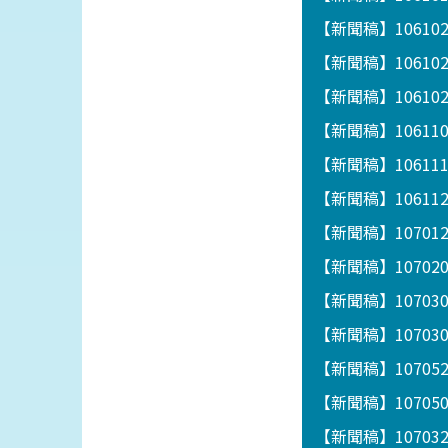
【新聞稿】10610
【新聞稿】1061
【新聞稿】1061
【新聞稿】1061
【新聞稿】1061
【新聞稿】1061122
【新聞稿】1070
【新聞稿】1070
【新聞稿】1070
【新聞稿】1070
【新聞稿】1070
【新聞稿】1070
【新聞稿】1070