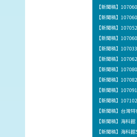
【新聞稿】1070
【新聞稿】1070
【新聞稿】1070
【新聞稿】1070
【新聞稿】1070
【新聞稿】1070
【新聞稿】1070
【新聞稿】10708
【新聞稿】1070
【新聞稿】1071
【新聞稿】台灣特
【新聞稿】海科館「
【新聞稿】海科館