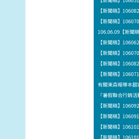
【新聞稿】1060
【新聞稿】1060
【新聞稿】1060
106.06.09【
【新聞稿】106062
【新聞稿】1060
【新聞稿】1060
【新聞稿】106
有關東森報導本館
「暑假聯合行銷活動
【新聞稿】1060
【新聞稿】1060
【新聞稿】1061
【新聞稿】1061