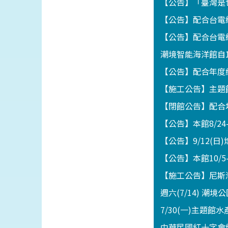
【公告】「臺灣是世
【公告】配合台電線
【公告】配合台電線
潮境智能海洋館自1
【公告】配合年度維
【施工公告】主題館
【閉館公告】配合地
【公告】本館8/2
【公告】9/12(
【公告】本館10/5
【施工公告】尼斯灣海
週六(7/14) 潮
7/30(一)主題
中華民國紅十字會總