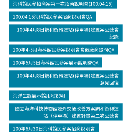
海科館民參招商案第一次招商說明會(100.04.15)
100.04.15海科館民參案招商說明會QA
100年4月8日調和街轉運站(停車場)建置案公聽會
紀錄
100年4-5月海科館民參案說明會會後廠商提問QA
100年5月5日海科館民參案展示說明會QA
100年4月8日調和街轉運站(停車場)建置案公聽會
意見回復
海洋生態展示館用地說明
國立海洋科技博物館連外交通改善方案調和街轉運
站（停車場）建置計畫第二次公聽會
100年6月30日海科館民參案招商說明會