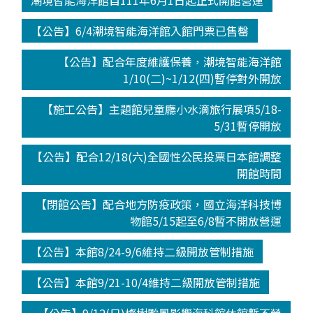
潮境智能海洋館自111年6月1日起正式開館營運
【公告】6/4潮境智能海洋館入館門票已售罄
【公告】配合年度維護保養，潮境智能海洋館
1/10(二)~1/12(四)暫停對外開放
【施工公告】主題館兒童廳小水滴旅行展項5/18-
5/31暫停開放
【公告】配合12/18(六)全國性公民投票日本館調整
開館時間
【閉館公告】配合地方防疫政策，國立海洋科技博
物館5/15起至6/8暫不開放營運
【公告】本館8/24-9/6維持二級開放管制措施
【公告】本館9/21-10/4維持二級開放管制措施