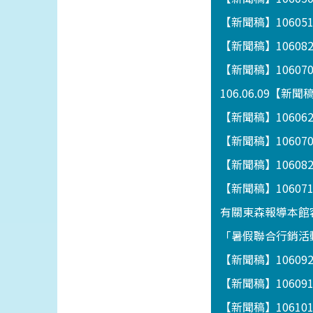
【新聞稿】1060
【新聞稿】1060
【新聞稿】1060
106.06.09【
【新聞稿】106062
【新聞稿】1060
【新聞稿】1060
【新聞稿】106
有關東森報導本館
「暑假聯合行銷活動
【新聞稿】1060
【新聞稿】1060
【新聞稿】1061