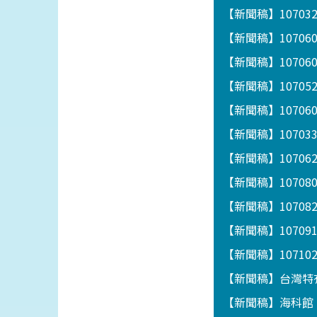
【新聞稿】1070
【新聞稿】1070
【新聞稿】1070
【新聞稿】1070
【新聞稿】1070
【新聞稿】1070
【新聞稿】1070
【新聞稿】1070
【新聞稿】10708
【新聞稿】1070
【新聞稿】1071
【新聞稿】台灣特
【新聞稿】海科館「