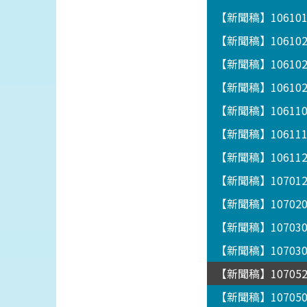
【新聞稿】1061
【新聞稿】10610
【新聞稿】1061
【新聞稿】1061
【新聞稿】1061
【新聞稿】1061
【新聞稿】1061122
【新聞稿】1070
【新聞稿】1070
【新聞稿】1070
【新聞稿】1070
【新聞稿】1070
【新聞稿】1070