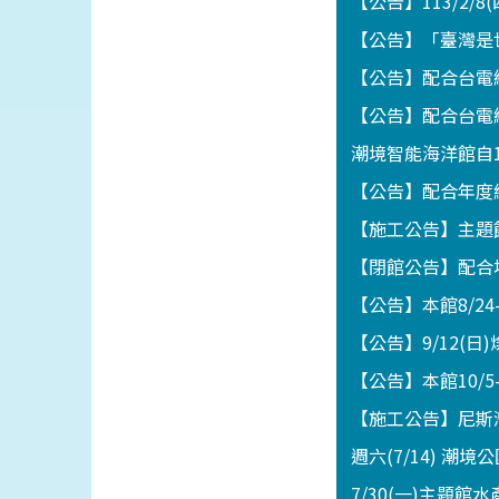
【公告】113/2/8
【公告】「臺灣是世
【公告】配合台電線
【公告】配合台電線
潮境智能海洋館自1
【公告】配合年度維
【施工公告】主題館
【閉館公告】配合地
【公告】本館8/2
【公告】9/12(
【公告】本館10/5
【施工公告】尼斯灣海
週六(7/14) 潮
7/30(一)主題