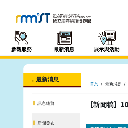
參觀服務
最新消息
展示與活動
最新消息
:::
首頁
/
最新消息
/
:::
【新聞稿】1
訊息總覽
新聞發布