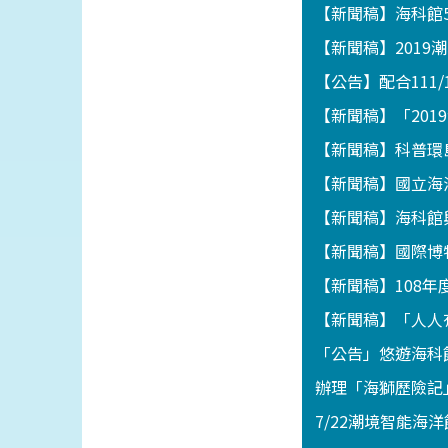
【新聞稿】海科館
【新聞稿】201
【公告】配合111
【新聞稿】「201
【新聞稿】科普環
【新聞稿】國立海
【新聞稿】海科館
【新聞稿】國際博
【新聞稿】108
【新聞稿】「人人
「公告」悠遊海科館
辦理「海獅歷險記」
7/22潮境智能海