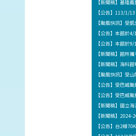
【新聞稿】基隆義
【公告】113/1/1
【颱風快訊】受凱
【公告】本館於4
【公告】本館於9/
【新聞稿】館所攜
【新聞稿】海科館
【颱風快訊】受山
【公告】受巴威颱
【公告】受巴威颱
【新聞稿】國立海
【新聞稿】2024-
【公告】台2線70