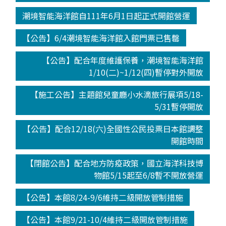
潮境智能海洋館自111年6月1日起正式開館營運
【公告】6/4潮境智能海洋館入館門票已售罄
【公告】配合年度維護保養，潮境智能海洋館
1/10(二)~1/12(四)暫停對外開放
【施工公告】主題館兒童廳小水滴旅行展項5/18-
5/31暫停開放
【公告】配合12/18(六)全國性公民投票日本館調整
開館時間
【閉館公告】配合地方防疫政策，國立海洋科技博
物館5/15起至6/8暫不開放營運
【公告】本館8/24-9/6維持二級開放管制措施
【公告】本館9/21-10/4維持二級開放管制措施