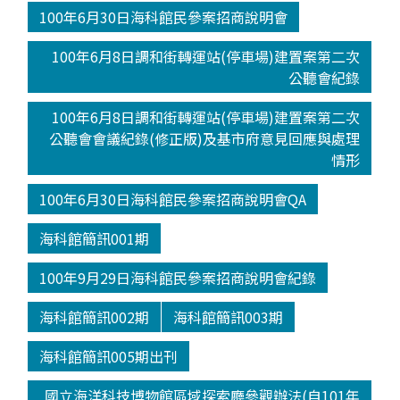
100年6月30日海科館民參案招商說明會
100年6月8日調和街轉運站(停車場)建置案第二次
公聽會紀錄
100年6月8日調和街轉運站(停車場)建置案第二次
公聽會會議紀錄(修正版)及基市府意見回應與處理
情形
100年6月30日海科館民參案招商說明會QA
海科館簡訊001期
100年9月29日海科館民參案招商說明會紀錄
海科館簡訊002期
海科館簡訊003期
海科館簡訊005期出刊
國立海洋科技博物館區域探索廳參觀辦法(自101年