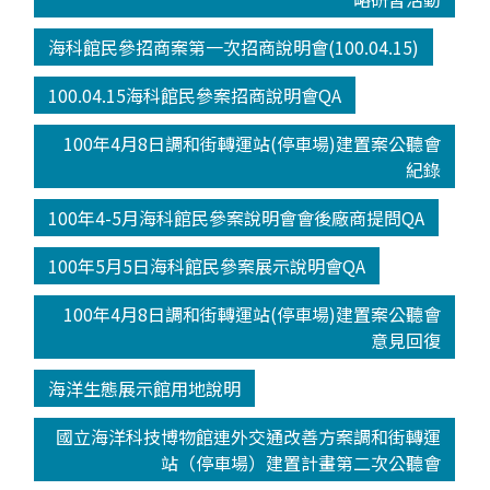
海科館民參招商案第一次招商說明會(100.04.15)
100.04.15海科館民參案招商說明會QA
100年4月8日調和街轉運站(停車場)建置案公聽會
紀錄
100年4-5月海科館民參案說明會會後廠商提問QA
100年5月5日海科館民參案展示說明會QA
100年4月8日調和街轉運站(停車場)建置案公聽會
意見回復
海洋生態展示館用地說明
國立海洋科技博物館連外交通改善方案調和街轉運
站（停車場）建置計畫第二次公聽會