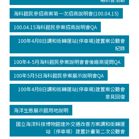
海科館民參招商案第一次招商說明會(100.04.15)
100.04.15海科館民參案招商說明會QA
100年4月8日調和街轉運站(停車場)建置案公聽會
紀錄
100年4-5月海科館民參案說明會會後廠商提問QA
100年5月5日海科館民參案展示說明會QA
100年4月8日調和街轉運站(停車場)建置案公聽會
意見回復
海洋生態展示館用地說明
國立海洋科技博物館連外交通改善方案調和街轉運
站（停車場）建置計畫第二次公聽會