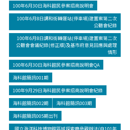
100年6月30日海科館民參案招商說明會
100年6月8日調和街轉運站(停車場)建置案第二次
公聽會紀錄
100年6月8日調和街轉運站(停車場)建置案第二次
公聽會會議紀錄(修正版)及基市府意見回應與處理
情形
100年6月30日海科館民參案招商說明會QA
海科館簡訊001期
100年9月29日海科館民參案招商說明會紀錄
海科館簡訊002期
海科館簡訊003期
海科館簡訊005期出刊
國立海洋科技博物館區域探索廳參觀辦法(自101年