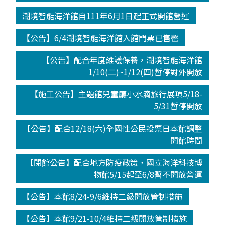
潮境智能海洋館自111年6月1日起正式開館營運
【公告】6/4潮境智能海洋館入館門票已售罄
【公告】配合年度維護保養，潮境智能海洋館
1/10(二)~1/12(四)暫停對外開放
【施工公告】主題館兒童廳小水滴旅行展項5/18-
5/31暫停開放
【公告】配合12/18(六)全國性公民投票日本館調整
開館時間
【閉館公告】配合地方防疫政策，國立海洋科技博
物館5/15起至6/8暫不開放營運
【公告】本館8/24-9/6維持二級開放管制措施
【公告】本館9/21-10/4維持二級開放管制措施