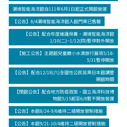
潮境智能海洋館自111年6月1日起正式開館營運
【公告】6/4潮境智能海洋館入館門票已售罄
【公告】配合年度維護保養，潮境智能海洋館
1/10(二)~1/12(四)暫停對外開放
【施工公告】主題館兒童廳小水滴旅行展項5/18-
5/31暫停開放
【公告】配合12/18(六)全國性公民投票日本館調整
開館時間
【閉館公告】配合地方防疫政策，國立海洋科技博
物館5/15起至6/8暫不開放營運
【公告】本館8/24-9/6維持二級開放管制措施
【公告】本館9/21-10/4維持二級開放管制措施