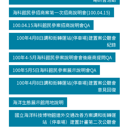
海科館民參招商案第一次招商說明會(100.04.15)
100.04.15海科館民參案招商說明會QA
100年4月8日調和街轉運站(停車場)建置案公聽會
紀錄
100年4-5月海科館民參案說明會會後廠商提問QA
100年5月5日海科館民參案展示說明會QA
100年4月8日調和街轉運站(停車場)建置案公聽會
意見回復
海洋生態展示館用地說明
國立海洋科技博物館連外交通改善方案調和街轉運
站（停車場）建置計畫第二次公聽會