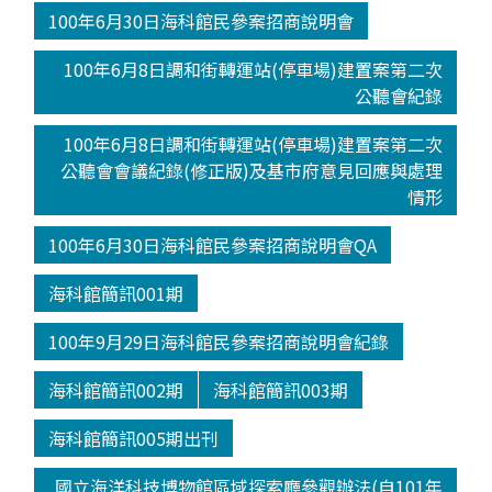
100年6月30日海科館民參案招商說明會
100年6月8日調和街轉運站(停車場)建置案第二次
公聽會紀錄
100年6月8日調和街轉運站(停車場)建置案第二次
公聽會會議紀錄(修正版)及基市府意見回應與處理
情形
100年6月30日海科館民參案招商說明會QA
海科館簡訊001期
100年9月29日海科館民參案招商說明會紀錄
海科館簡訊002期
海科館簡訊003期
海科館簡訊005期出刊
國立海洋科技博物館區域探索廳參觀辦法(自101年