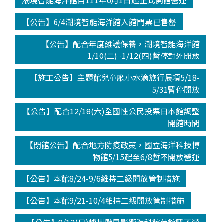
潮境智能海洋館自111年6月1日起正式開館營運
【公告】6/4潮境智能海洋館入館門票已售罄
【公告】配合年度維護保養，潮境智能海洋館
1/10(二)~1/12(四)暫停對外開放
【施工公告】主題館兒童廳小水滴旅行展項5/18-
5/31暫停開放
【公告】配合12/18(六)全國性公民投票日本館調整
開館時間
【閉館公告】配合地方防疫政策，國立海洋科技博
物館5/15起至6/8暫不開放營運
【公告】本館8/24-9/6維持二級開放管制措施
【公告】本館9/21-10/4維持二級開放管制措施