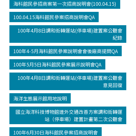
海科館民參招商案第一次招商說明會(100.04.15)
100.04.15海科館民參案招商說明會QA
100年4月8日調和街轉運站(停車場)建置案公聽會
紀錄
100年4-5月海科館民參案說明會會後廠商提問QA
100年5月5日海科館民參案展示說明會QA
100年4月8日調和街轉運站(停車場)建置案公聽會
意見回復
海洋生態展示館用地說明
國立海洋科技博物館連外交通改善方案調和街轉運
站（停車場）建置計畫第二次公聽會
100年6月30日海科館民參案招商說明會