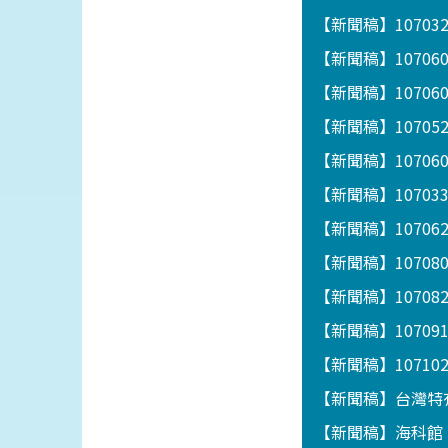
【新聞稿】1070
【新聞稿】1070
【新聞稿】1070
【新聞稿】1070
【新聞稿】1070
【新聞稿】1070
【新聞稿】1070
【新聞稿】1070
【新聞稿】10708
【新聞稿】1070
【新聞稿】1071
【新聞稿】台灣特
【新聞稿】海科館「