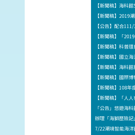
【新聞稿】海科館
【新聞稿】201
【公告】配合111
【新聞稿】「201
【新聞稿】科普環
【新聞稿】國立海
【新聞稿】海科館
【新聞稿】國際博
【新聞稿】108
【新聞稿】「人人
「公告」悠遊海科館
辦理「海獅歷險記」
7/22潮境智能海