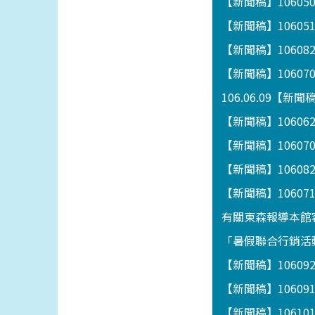
【新聞稿】1060
【新聞稿】1060
【新聞稿】1060
【新聞稿】1060
106.06.09【
【新聞稿】106062
【新聞稿】1060
【新聞稿】1060
【新聞稿】106
有關東森報導本館
「暑假聯合行銷活動
【新聞稿】1060
【新聞稿】1060
【新聞稿】1061