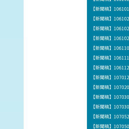
【新聞稿】1061
【新聞稿】10610
【新聞稿】1061
【新聞稿】1061
【新聞稿】1061
【新聞稿】1061
【新聞稿】1061122
【新聞稿】1070
【新聞稿】1070
【新聞稿】1070
【新聞稿】1070
【新聞稿】1070
【新聞稿】1070