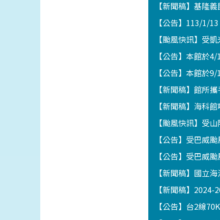
【新聞稿】基隆義
【公告】113/1/1
【颱風快訊】受凱
【公告】本館於4
【公告】本館於9/
【新聞稿】館所攜
【新聞稿】海科館
【颱風快訊】受山
【公告】受巴威颱
【公告】受巴威颱
【新聞稿】國立海
【新聞稿】2024-
【公告】台2線70