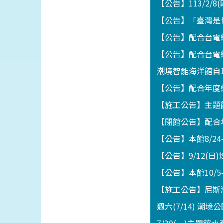
【公告】113/2/8
【公告】「臺灣是世
【公告】配合台電線
【公告】配合台電線
潮境智能海洋館自1
【公告】配合年度維
【施工公告】主題館
【閉館公告】配合地
【公告】本館8/2
【公告】9/12(
【公告】本館10/5
【施工公告】尼斯灣海
週六(7/14) 潮