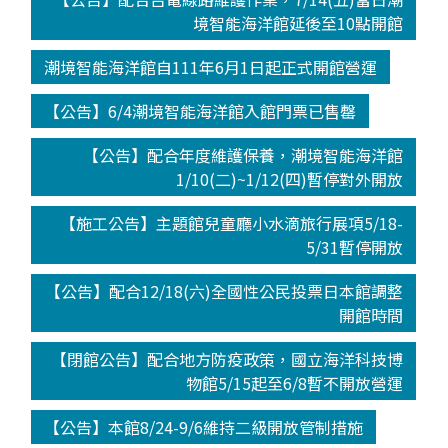
境智能海洋館延後至10點開館
潮境智能海洋館自111年6月1日起正式開館營運
【公告】6/4潮境智能海洋館入館門票已售罄
【公告】配合年度維護保養，潮境智能海洋館
1/10(二)~1/12(四)暫停對外開放
【施工公告】主題館兒童廳小水滴旅行展項5/18-
5/31暫停開放
【公告】配合12/18(六)全國性公民投票日本館調整
開館時間
【閉館公告】配合地方防疫政策，國立海洋科技博
物館5/15起至6/8暫不開放營運
【公告】本館8/24-9/6維持二級開放管制措施