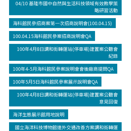
04/10 基隆市國中自然與生活科技領域有效教學策
略研習活動
海科館民參招商案第一次招商說明會(100.04.15)
100.04.15海科館民參案招商說明會QA
100年4月8日調和街轉運站(停車場)建置案公聽會
紀錄
100年4-5月海科館民參案說明會會後廠商提問QA
100年5月5日海科館民參案展示說明會QA
100年4月8日調和街轉運站(停車場)建置案公聽會
意見回復
海洋生態展示館用地說明
國立海洋科技博物館連外交通改善方案調和街轉運