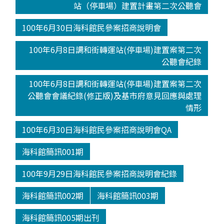
站（停車場）建置計畫第二次公聽會
100年6月30日海科館民參案招商說明會
100年6月8日調和街轉運站(停車場)建置案第二次
公聽會紀錄
100年6月8日調和街轉運站(停車場)建置案第二次
公聽會會議紀錄(修正版)及基市府意見回應與處理
情形
100年6月30日海科館民參案招商說明會QA
海科館簡訊001期
100年9月29日海科館民參案招商說明會紀錄
海科館簡訊002期
海科館簡訊003期
海科館簡訊005期出刊