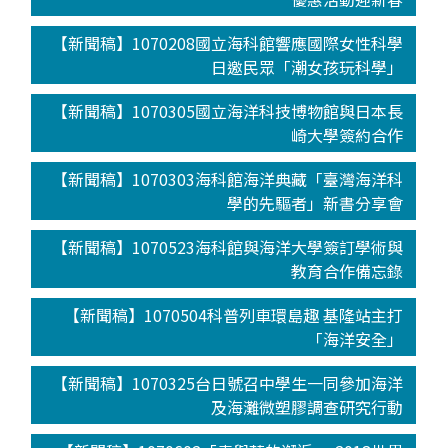
【新聞稿】1070208國立海科館響應國際女性科學
日邀民眾「潮女孩玩科學」
【新聞稿】1070305國立海洋科技博物館與日本長
崎大學簽約合作
【新聞稿】1070303海科館海洋典藏「臺灣海洋科
學的先驅者」新書分享會
【新聞稿】1070523海科館與海洋大學簽訂學術與
教育合作備忘錄
【新聞稿】1070504科普列車環島趣 基隆站主打
「海洋安全」
【新聞稿】1070325台日號召中學生一同參加海洋
及海灘微塑膠調查研究行動