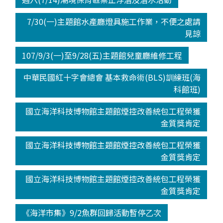
7/30(一)主題館水產廳燈具施工作業，不便之處請
見諒
107/9/3(一)至9/28(五)主題館兒童廳維修工程
中華民國紅十字會總會 基本救命術(BLS)訓練班(海
科館班)
國立海洋科技博物館主題館煙控改善統包工程榮獲
金質獎肯定
國立海洋科技博物館主題館煙控改善統包工程榮獲
金質獎肯定
國立海洋科技博物館主題館煙控改善統包工程榮獲
金質獎肯定
《海洋市集》9/2魚群回歸活動暫停乙次