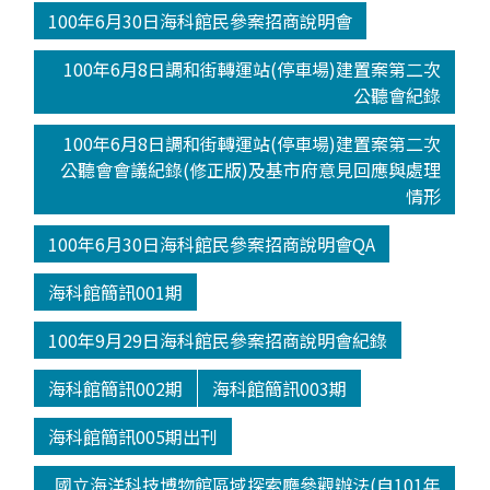
100年6月30日海科館民參案招商說明會
100年6月8日調和街轉運站(停車場)建置案第二次
公聽會紀錄
100年6月8日調和街轉運站(停車場)建置案第二次
公聽會會議紀錄(修正版)及基市府意見回應與處理
情形
100年6月30日海科館民參案招商說明會QA
海科館簡訊001期
100年9月29日海科館民參案招商說明會紀錄
海科館簡訊002期
海科館簡訊003期
海科館簡訊005期出刊
國立海洋科技博物館區域探索廳參觀辦法(自101年