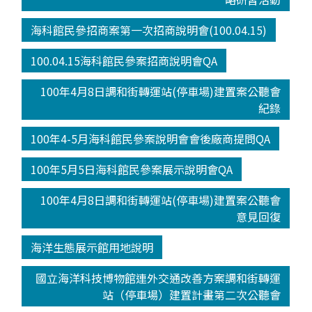
海科館民參招商案第一次招商說明會(100.04.15)
100.04.15海科館民參案招商說明會QA
100年4月8日調和街轉運站(停車場)建置案公聽會
紀錄
100年4-5月海科館民參案說明會會後廠商提問QA
100年5月5日海科館民參案展示說明會QA
100年4月8日調和街轉運站(停車場)建置案公聽會
意見回復
海洋生態展示館用地說明
國立海洋科技博物館連外交通改善方案調和街轉運
站（停車場）建置計畫第二次公聽會