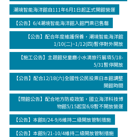
潮境智能海洋館自111年6月1日起正式開館營運
【公告】6/4潮境智能海洋館入館門票已售罄
【公告】配合年度維護保養，潮境智能海洋館
1/10(二)~1/12(四)暫停對外開放
【施工公告】主題館兒童廳小水滴旅行展項5/18-
5/31暫停開放
【公告】配合12/18(六)全國性公民投票日本館調整
開館時間
【閉館公告】配合地方防疫政策，國立海洋科技博
物館5/15起至6/8暫不開放營運
【公告】本館8/24-9/6維持二級開放管制措施
【公告】本館9/21-10/4維持二級開放管制措施