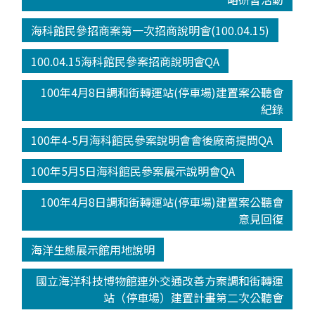
海科館民參招商案第一次招商說明會(100.04.15)
100.04.15海科館民參案招商說明會QA
100年4月8日調和街轉運站(停車場)建置案公聽會
紀錄
100年4-5月海科館民參案說明會會後廠商提問QA
100年5月5日海科館民參案展示說明會QA
100年4月8日調和街轉運站(停車場)建置案公聽會
意見回復
海洋生態展示館用地說明
國立海洋科技博物館連外交通改善方案調和街轉運
站（停車場）建置計畫第二次公聽會