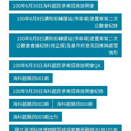
100年6月30日海科館民參案招商說明會
100年6月8日調和街轉運站(停車場)建置案第二次
公聽會紀錄
100年6月8日調和街轉運站(停車場)建置案第二次
公聽會會議紀錄(修正版)及基市府意見回應與處理
情形
100年6月30日海科館民參案招商說明會QA
海科館簡訊001期
100年9月29日海科館民參案招商說明會紀錄
海科館簡訊002期
海科館簡訊003期
海科館簡訊005期出刊
國立海洋科技博物館區域探索廳參觀辦法(自101年