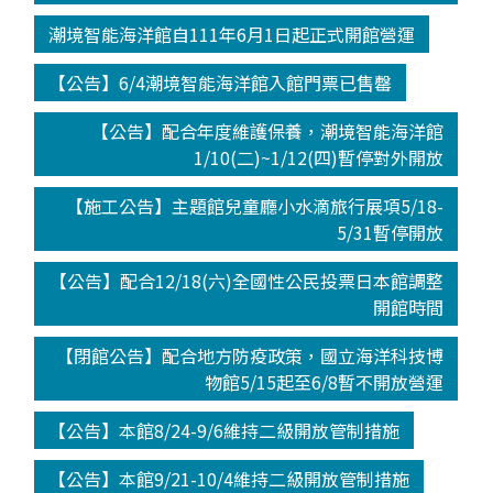
潮境智能海洋館自111年6月1日起正式開館營運
【公告】6/4潮境智能海洋館入館門票已售罄
【公告】配合年度維護保養，潮境智能海洋館
1/10(二)~1/12(四)暫停對外開放
【施工公告】主題館兒童廳小水滴旅行展項5/18-
5/31暫停開放
【公告】配合12/18(六)全國性公民投票日本館調整
開館時間
【閉館公告】配合地方防疫政策，國立海洋科技博
物館5/15起至6/8暫不開放營運
【公告】本館8/24-9/6維持二級開放管制措施
【公告】本館9/21-10/4維持二級開放管制措施