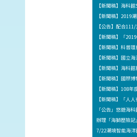
【新聞稿】海科館
【新聞稿】201
【公告】配合111
【新聞稿】「201
【新聞稿】科普環
【新聞稿】國立海
【新聞稿】海科館
【新聞稿】國際博
【新聞稿】108
【新聞稿】「人人
「公告」悠遊海科館
辦理「海獅歷險記」
7/22潮境智能海