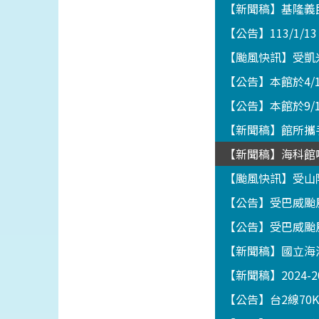
【新聞稿】基隆義
【公告】113/1/1
【颱風快訊】受凱
【公告】本館於4
【公告】本館於9/
【新聞稿】館所攜
【新聞稿】海科館
【颱風快訊】受山
【公告】受巴威颱
【公告】受巴威颱
【新聞稿】國立海
【新聞稿】2024-
【公告】台2線70