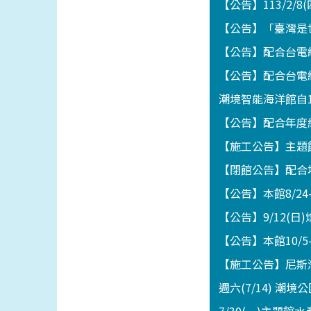
【公告】113/2/8
【公告】「臺灣是世
【公告】配合台電線
【公告】配合台電線
潮境智能海洋館自1
【公告】配合年度維
【施工公告】主題館
【閉館公告】配合地
【公告】本館8/2
【公告】9/12(
【公告】本館10/5
【施工公告】尼斯灣海
週六(7/14) 潮