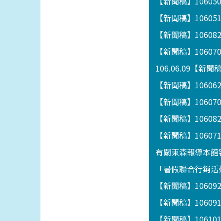
【新聞稿】1060
【新聞稿】1060
【新聞稿】1060
【新聞稿】1060
106.06.09【
【新聞稿】106062
【新聞稿】1060
【新聞稿】1060
【新聞稿】106
有關東森報導本館
「暑假聯合行銷活動
【新聞稿】1060
【新聞稿】1060
【新聞稿】1061