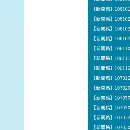
【新聞稿】1061
【新聞稿】10610
【新聞稿】1061
【新聞稿】1061
【新聞稿】1061
【新聞稿】1061
【新聞稿】1061122
【新聞稿】1070
【新聞稿】1070
【新聞稿】1070
【新聞稿】1070
【新聞稿】1070
【新聞稿】1070