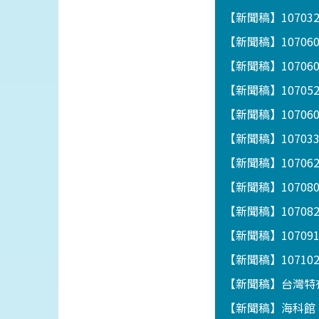
【新聞稿】1070
【新聞稿】1070
【新聞稿】1070
【新聞稿】1070
【新聞稿】1070
【新聞稿】1070
【新聞稿】1070
【新聞稿】1070
【新聞稿】10708
【新聞稿】1070
【新聞稿】1071
【新聞稿】台灣特
【新聞稿】海科館「