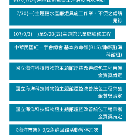
7/30(一)主題館水產廳燈具施工作業，不便之處請
見諒
107/9/3(一)至9/28(五)主題館兒童廳維修工程
中華民國紅十字會總會 基本救命術(BLS)訓練班(海
科館班)
國立海洋科技博物館主題館煙控改善統包工程榮獲
金質獎肯定
國立海洋科技博物館主題館煙控改善統包工程榮獲
金質獎肯定
國立海洋科技博物館主題館煙控改善統包工程榮獲
金質獎肯定
《海洋市集》9/2魚群回歸活動暫停乙次