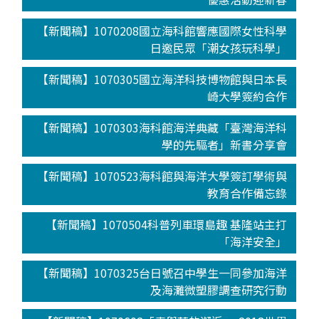
【新聞稿】1070208國立海科館響應國際女性科學
日邀民眾「潮女孩玩科學」
【新聞稿】1070305國立海洋科技博物館與日本長
崎大學簽約合作
【新聞稿】1070303海科館海洋典藏「臺灣海洋科
學的先驅者」新書分享會
【新聞稿】1070523海科館與海洋大學簽訂學術與
教育合作備忘錄
【新聞稿】1070504科普列車環島趣 基隆站主打
「海洋安全」
【新聞稿】1070325台日號召中學生一同參加海洋
及海灘微塑膠調查研究行動