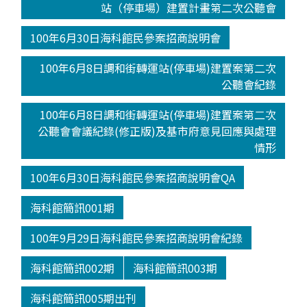
站（停車場）建置計畫第二次公聽會
100年6月30日海科館民參案招商說明會
100年6月8日調和街轉運站(停車場)建置案第二次
公聽會紀錄
100年6月8日調和街轉運站(停車場)建置案第二次
公聽會會議紀錄(修正版)及基市府意見回應與處理
情形
100年6月30日海科館民參案招商說明會QA
海科館簡訊001期
100年9月29日海科館民參案招商說明會紀錄
海科館簡訊002期
海科館簡訊003期
海科館簡訊005期出刊