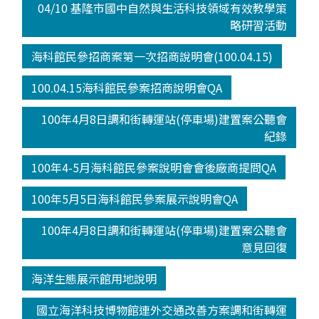
04/10 基隆市國中自然與生活科技領域有效教學策
略研習活動
海科館民參招商案第一次招商說明會(100.04.15)
100.04.15海科館民參案招商說明會QA
100年4月8日調和街轉運站(停車場)建置案公聽會
紀錄
100年4-5月海科館民參案說明會會後廠商提問QA
100年5月5日海科館民參案展示說明會QA
100年4月8日調和街轉運站(停車場)建置案公聽會
意見回復
海洋生態展示館用地說明
國立海洋科技博物館連外交通改善方案調和街轉運