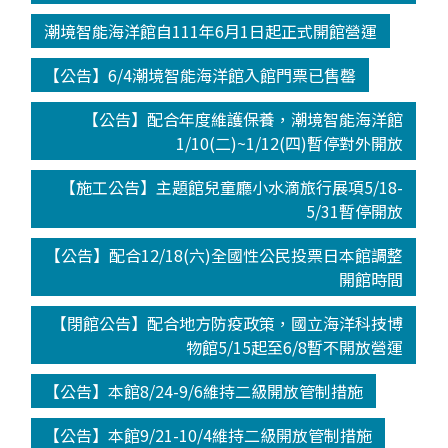
潮境智能海洋館自111年6月1日起正式開館營運
【公告】6/4潮境智能海洋館入館門票已售罄
【公告】配合年度維護保養，潮境智能海洋館
1/10(二)~1/12(四)暫停對外開放
【施工公告】主題館兒童廳小水滴旅行展項5/18-
5/31暫停開放
【公告】配合12/18(六)全國性公民投票日本館調整
開館時間
【閉館公告】配合地方防疫政策，國立海洋科技博
物館5/15起至6/8暫不開放營運
【公告】本館8/24-9/6維持二級開放管制措施
【公告】本館9/21-10/4維持二級開放管制措施