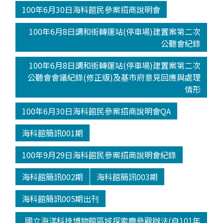
100年6月30日海科館民參案招商說明會
100年6月8日調和街轉運站(停車場)建置案第二次
公聽會紀錄
100年6月8日調和街轉運站(停車場)建置案第二次
公聽會會議紀錄(修正版)及基市府意見回應與處理
情形
100年6月30日海科館民參案招商說明會QA
海科館簡訊001期
100年9月29日海科館民參案招商說明會紀錄
海科館簡訊002期
海科館簡訊003期
海科館簡訊005期出刊
國立海洋科技博物館區域探索廳參觀辦法(自101年