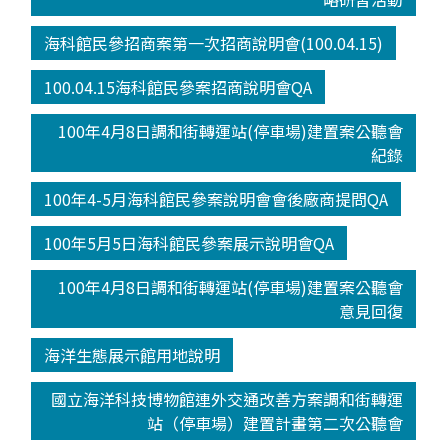
海科館民參招商案第一次招商說明會(100.04.15)
100.04.15海科館民參案招商說明會QA
100年4月8日調和街轉運站(停車場)建置案公聽會
紀錄
100年4-5月海科館民參案說明會會後廠商提問QA
100年5月5日海科館民參案展示說明會QA
100年4月8日調和街轉運站(停車場)建置案公聽會
意見回復
海洋生態展示館用地說明
國立海洋科技博物館連外交通改善方案調和街轉運
站（停車場）建置計畫第二次公聽會