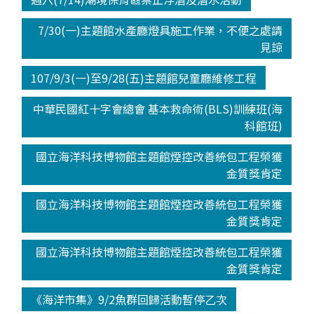
7/30(一)主題館水產廳燈具施工作業，不便之處請
見諒
107/9/3(一)至9/28(五)主題館兒童廳維修工程
中華民國紅十字會總會 基本救命術(BLS)訓練班(海
科館班)
國立海洋科技博物館主題館煙控改善統包工程榮獲
金質獎肯定
國立海洋科技博物館主題館煙控改善統包工程榮獲
金質獎肯定
國立海洋科技博物館主題館煙控改善統包工程榮獲
金質獎肯定
《海洋市集》9/2魚群回歸活動暫停乙次