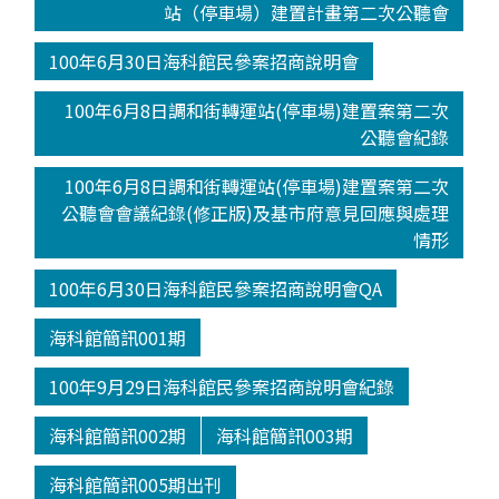
站（停車場）建置計畫第二次公聽會
100年6月30日海科館民參案招商說明會
100年6月8日調和街轉運站(停車場)建置案第二次
公聽會紀錄
100年6月8日調和街轉運站(停車場)建置案第二次
公聽會會議紀錄(修正版)及基市府意見回應與處理
情形
100年6月30日海科館民參案招商說明會QA
海科館簡訊001期
100年9月29日海科館民參案招商說明會紀錄
海科館簡訊002期
海科館簡訊003期
海科館簡訊005期出刊