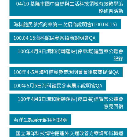
04/10 基隆市國中自然與生活科技領域有效教學策
略研習活動
海科館民參招商案第一次招商說明會(100.04.15)
100.04.15海科館民參案招商說明會QA
100年4月8日調和街轉運站(停車場)建置案公聽會
紀錄
100年4-5月海科館民參案說明會會後廠商提問QA
100年5月5日海科館民參案展示說明會QA
100年4月8日調和街轉運站(停車場)建置案公聽會
意見回復
海洋生態展示館用地說明
國立海洋科技博物館連外交通改善方案調和街轉運