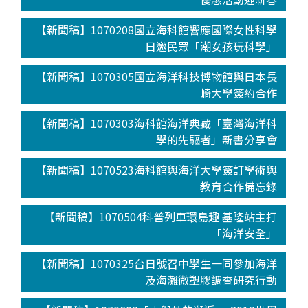
【新聞稿】1070208國立海科館響應國際女性科學
日邀民眾「潮女孩玩科學」
【新聞稿】1070305國立海洋科技博物館與日本長
崎大學簽約合作
【新聞稿】1070303海科館海洋典藏「臺灣海洋科
學的先驅者」新書分享會
【新聞稿】1070523海科館與海洋大學簽訂學術與
教育合作備忘錄
【新聞稿】1070504科普列車環島趣 基隆站主打
「海洋安全」
【新聞稿】1070325台日號召中學生一同參加海洋
及海灘微塑膠調查研究行動