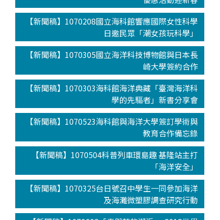
【新聞稿】1070208國立海科館響應國際女性科學
日邀民眾「潮女孩玩科學」
【新聞稿】1070305國立海洋科技博物館與日本長
崎大學簽約合作
【新聞稿】1070303海科館海洋典藏「臺灣海洋科
學的先驅者」新書分享會
【新聞稿】1070523海科館與海洋大學簽訂學術與
教育合作備忘錄
【新聞稿】1070504科普列車環島趣 基隆站主打
「海洋安全」
【新聞稿】1070325台日號召中學生一同參加海洋
及海灘微塑膠調查研究行動