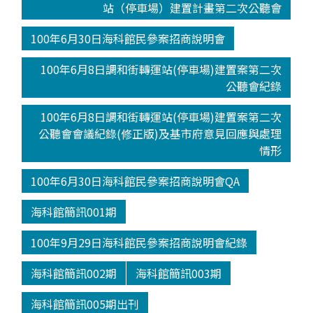
站（停車場）建置計畫第二次公聽會
100年6月30日海科館民參案招商說明會
100年6月8日調和街轉運站(停車場)建置案第二次
公聽會紀錄
100年6月8日調和街轉運站(停車場)建置案第二次
公聽會會議紀錄(修正版)及基市府意見回應與處理
情形
100年6月30日海科館民參案招商說明會QA
海科館簡訊001期
100年9月29日海科館民參案招商說明會紀錄
海科館簡訊002期
海科館簡訊003期
海科館簡訊005期出刊