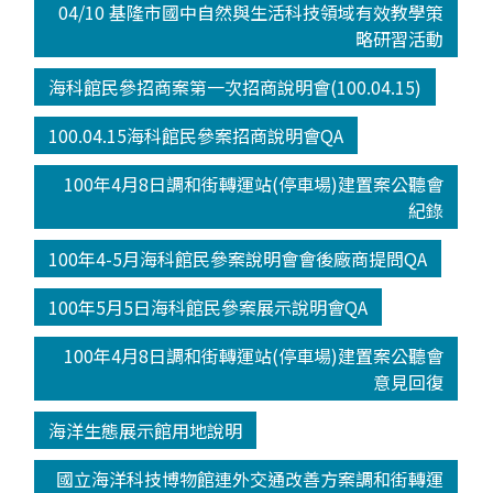
04/10 基隆市國中自然與生活科技領域有效教學策
略研習活動
海科館民參招商案第一次招商說明會(100.04.15)
100.04.15海科館民參案招商說明會QA
100年4月8日調和街轉運站(停車場)建置案公聽會
紀錄
100年4-5月海科館民參案說明會會後廠商提問QA
100年5月5日海科館民參案展示說明會QA
100年4月8日調和街轉運站(停車場)建置案公聽會
意見回復
海洋生態展示館用地說明
國立海洋科技博物館連外交通改善方案調和街轉運