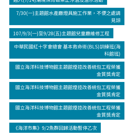
7/30(一)主題館水產廳燈具施工作業，不便之處請
見諒
107/9/3(一)至9/28(五)主題館兒童廳維修工程
中華民國紅十字會總會 基本救命術(BLS)訓練班(海
科館班)
國立海洋科技博物館主題館煙控改善統包工程榮獲
金質獎肯定
國立海洋科技博物館主題館煙控改善統包工程榮獲
金質獎肯定
國立海洋科技博物館主題館煙控改善統包工程榮獲
金質獎肯定
《海洋市集》9/2魚群回歸活動暫停乙次