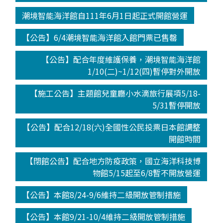
潮境智能海洋館自111年6月1日起正式開館營運
【公告】6/4潮境智能海洋館入館門票已售罄
【公告】配合年度維護保養，潮境智能海洋館
1/10(二)~1/12(四)暫停對外開放
【施工公告】主題館兒童廳小水滴旅行展項5/18-
5/31暫停開放
【公告】配合12/18(六)全國性公民投票日本館調整
開館時間
【閉館公告】配合地方防疫政策，國立海洋科技博
物館5/15起至6/8暫不開放營運
【公告】本館8/24-9/6維持二級開放管制措施
【公告】本館9/21-10/4維持二級開放管制措施