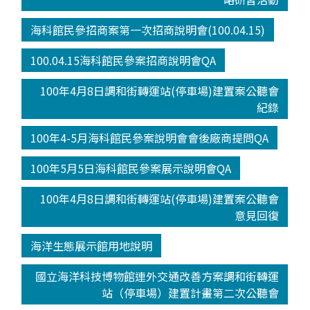
海科館民參招商案第一次招商說明會(100.04.15)
100.04.15海科館民參案招商說明會QA
100年4月8日調和街轉運站(停車場)建置案公聽會
紀錄
100年4-5月海科館民參案說明會會後廠商提問QA
100年5月5日海科館民參案展示說明會QA
100年4月8日調和街轉運站(停車場)建置案公聽會
意見回復
海洋生態展示館用地說明
國立海洋科技博物館連外交通改善方案調和街轉運
站（停車場）建置計畫第二次公聽會