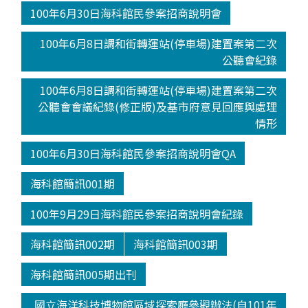
100年6月30日海科館民參案招商說明會
100年6月8日調和街轉運站(停車場)建置案第二次
公聽會紀錄
100年6月8日調和街轉運站(停車場)建置案第二次
公聽會會議紀錄(修正版)及基市府意見回應與處理
情形
100年6月30日海科館民參案招商說明會QA
海科館簡訊001期
100年9月29日海科館民參案招商說明會紀錄
海科館簡訊002期
海科館簡訊003期
海科館簡訊005期出刊
國立海洋科技博物館區域探索廳參觀辦法(自101年