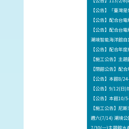
【公告】113/2/8
【公告】「臺灣是世
【公告】配合台電線
【公告】配合台電線
潮境智能海洋館自1
【公告】配合年度維
【施工公告】主題館
【閉館公告】配合地
【公告】本館8/2
【公告】9/12(
【公告】本館10/5
【施工公告】尼斯灣海
週六(7/14) 潮
7/30(一)主題