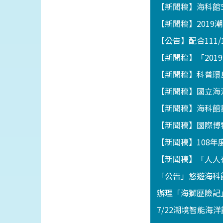
【新聞稿】海科館
【新聞稿】201
【公告】配合111
【新聞稿】「201
【新聞稿】科普環
【新聞稿】國立海
【新聞稿】海科館
【新聞稿】國際博
【新聞稿】108
【新聞稿】「人人
「公告」悠遊海科館
辦理「海獅歷險記」
7/22潮境智能海