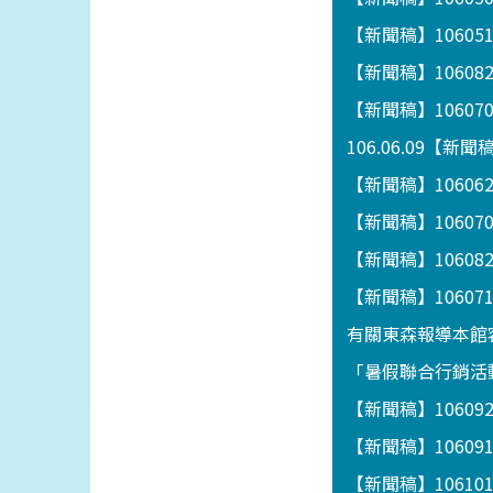
【新聞稿】1060
【新聞稿】1060
【新聞稿】1060
106.06.09【
【新聞稿】106062
【新聞稿】1060
【新聞稿】1060
【新聞稿】106
有關東森報導本館
「暑假聯合行銷活動
【新聞稿】1060
【新聞稿】1060
【新聞稿】1061