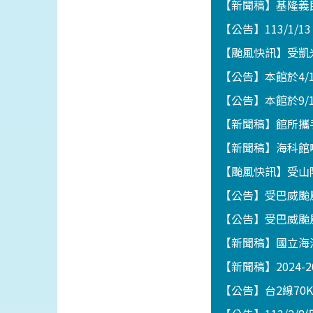
【新聞稿】基隆義
【公告】113/1/1
【颱風快訊】受凱
【公告】本館於4
【公告】本館於9/
【新聞稿】館所攜
【新聞稿】海科館
【颱風快訊】受山
【公告】受巴威颱
【公告】受巴威颱
【新聞稿】國立海
【新聞稿】2024-
【公告】台2線70