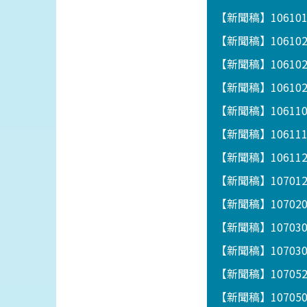
【新聞稿】1061
【新聞稿】10610
【新聞稿】1061
【新聞稿】1061
【新聞稿】1061
【新聞稿】1061
【新聞稿】1061122
【新聞稿】1070
【新聞稿】1070
【新聞稿】1070
【新聞稿】1070
【新聞稿】1070
【新聞稿】1070