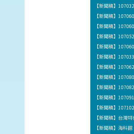
【新聞稿】1070
【新聞稿】1070
【新聞稿】1070
【新聞稿】1070
【新聞稿】1070
【新聞稿】1070
【新聞稿】1070
【新聞稿】1070
【新聞稿】10708
【新聞稿】1070
【新聞稿】1071
【新聞稿】台灣特
【新聞稿】海科館「