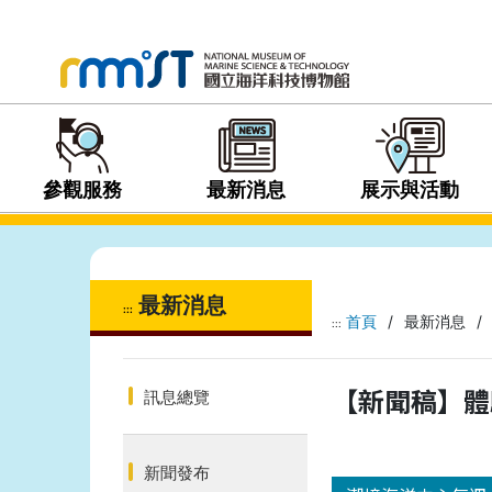
參觀服務
最新消息
展示與活動
最新消息
:::
首頁
/
最新消息
/
:::
【新聞稿】體
訊息總覽
新聞發布