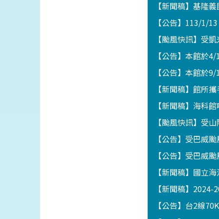
【新聞稿】基隆義
【公告】113/1/1
【颱風快訊】受凱
【公告】本館於4
【公告】本館於9/
【新聞稿】館所攜
【新聞稿】海科館
【颱風快訊】受山
【公告】受巴威颱
【公告】受巴威颱
【新聞稿】國立海
【新聞稿】2024-
【公告】台2線70