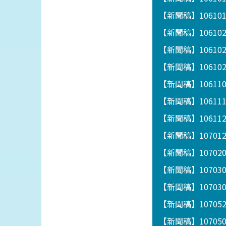
【新聞稿】1061
【新聞稿】10610
【新聞稿】1061
【新聞稿】1061
【新聞稿】1061
【新聞稿】1061
【新聞稿】1061122
【新聞稿】1070
【新聞稿】1070
【新聞稿】1070
【新聞稿】1070
【新聞稿】1070
【新聞稿】1070