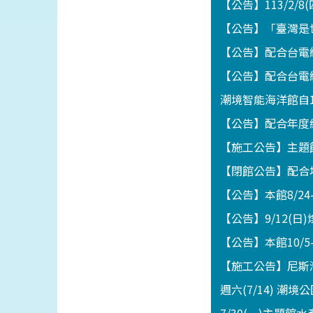
【公告】113/2/8
【公告】「臺灣是世
【公告】配合台電線
【公告】配合台電線
潮境智能海洋館自1
【公告】配合年度維
【施工公告】主題館
【閉館公告】配合地
【公告】本館8/2
【公告】9/12(
【公告】本館10/5
【施工公告】尼斯灣海
週六(7/14) 潮