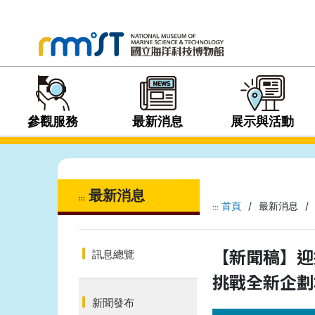
參觀服務
最新消息
展示與活動
最新消息
:::
首頁
/
最新消息
/
:::
【新聞稿】迎
訊息總覽
挑戰全新企劃
新聞發布