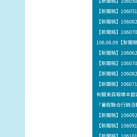
【新聞稿】1060
【新聞稿】1060
【新聞稿】1060
【新聞稿】1060
106.06.09【
【新聞稿】106062
【新聞稿】1060
【新聞稿】1060
【新聞稿】106
有關東森報導本館
「暑假聯合行銷活動
【新聞稿】1060
【新聞稿】1060
【新聞稿】1061