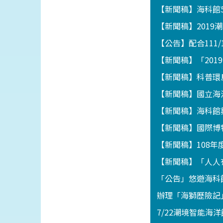
【新聞稿】海科館
【新聞稿】201
【公告】配合111
【新聞稿】「201
【新聞稿】科普環
【新聞稿】國立海
【新聞稿】海科館
【新聞稿】國際博
【新聞稿】108
【新聞稿】「人人
「公告」悠遊海科館
辦理「海獅歷險記」
7/22潮境智能海