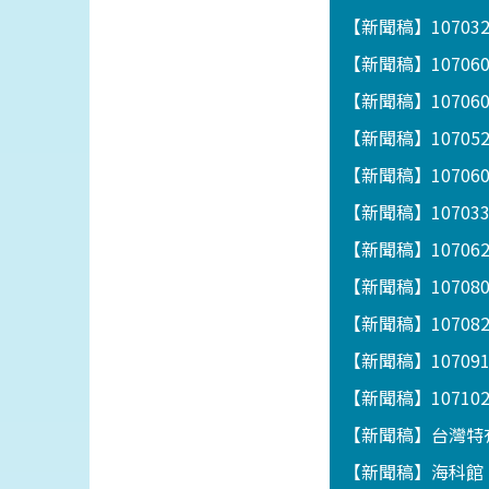
【新聞稿】1070
【新聞稿】1070
【新聞稿】1070
【新聞稿】1070
【新聞稿】1070
【新聞稿】1070
【新聞稿】1070
【新聞稿】1070
【新聞稿】10708
【新聞稿】1070
【新聞稿】1071
【新聞稿】台灣特
【新聞稿】海科館「