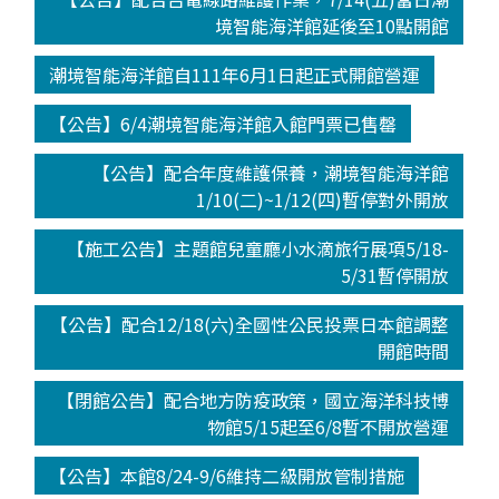
境智能海洋館延後至10點開館
潮境智能海洋館自111年6月1日起正式開館營運
【公告】6/4潮境智能海洋館入館門票已售罄
【公告】配合年度維護保養，潮境智能海洋館
1/10(二)~1/12(四)暫停對外開放
【施工公告】主題館兒童廳小水滴旅行展項5/18-
5/31暫停開放
【公告】配合12/18(六)全國性公民投票日本館調整
開館時間
【閉館公告】配合地方防疫政策，國立海洋科技博
物館5/15起至6/8暫不開放營運
【公告】本館8/24-9/6維持二級開放管制措施