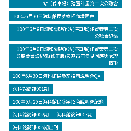
站（停車場）建置計畫第二次公聽會
100年6月30日海科館民參案招商說明會
100年6月8日調和街轉運站(停車場)建置案第二次
公聽會紀錄
100年6月8日調和街轉運站(停車場)建置案第二次
公聽會會議紀錄(修正版)及基市府意見回應與處理
情形
100年6月30日海科館民參案招商說明會QA
海科館簡訊001期
100年9月29日海科館民參案招商說明會紀錄
海科館簡訊002期
海科館簡訊003期
海科館簡訊005期出刊