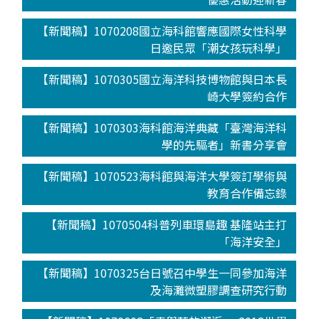
【新聞稿】1070208國立海科館響應國際女性科學
日邀民眾「潮女孩玩科學」
【新聞稿】1070305國立海洋科技博物館與日本長
崎大學簽約合作
【新聞稿】1070303海科館海洋典藏「臺灣海洋科
學的先驅者」新書分享會
【新聞稿】1070523海科館與海洋大學簽訂學術與
教育合作備忘錄
【新聞稿】1070504科普列車環島趣 基隆站主打
「海洋安全」
【新聞稿】1070325台日號召中學生一同參加海洋
及海灘微塑膠調查研究行動