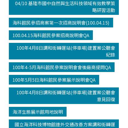
04/10 基隆市國中自然與生活科技領域有效教學策
略研習活動
海科館民參招商案第一次招商說明會(100.04.15)
100.04.15海科館民參案招商說明會QA
100年4月8日調和街轉運站(停車場)建置案公聽會
紀錄
100年4-5月海科館民參案說明會會後廠商提問QA
100年5月5日海科館民參案展示說明會QA
100年4月8日調和街轉運站(停車場)建置案公聽會
意見回復
海洋生態展示館用地說明
國立海洋科技博物館連外交通改善方案調和街轉運