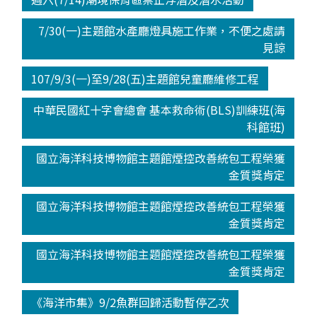
7/30(一)主題館水產廳燈具施工作業，不便之處請
見諒
107/9/3(一)至9/28(五)主題館兒童廳維修工程
中華民國紅十字會總會 基本救命術(BLS)訓練班(海
科館班)
國立海洋科技博物館主題館煙控改善統包工程榮獲
金質獎肯定
國立海洋科技博物館主題館煙控改善統包工程榮獲
金質獎肯定
國立海洋科技博物館主題館煙控改善統包工程榮獲
金質獎肯定
《海洋市集》9/2魚群回歸活動暫停乙次