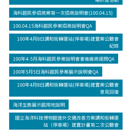
海科館民參招商案第一次招商說明會(100.04.15)
100.04.15海科館民參案招商說明會QA
100年4月8日調和街轉運站(停車場)建置案公聽會
紀錄
100年4-5月海科館民參案說明會會後廠商提問QA
100年5月5日海科館民參案展示說明會QA
100年4月8日調和街轉運站(停車場)建置案公聽會
意見回復
海洋生態展示館用地說明
國立海洋科技博物館連外交通改善方案調和街轉運
站（停車場）建置計畫第二次公聽會