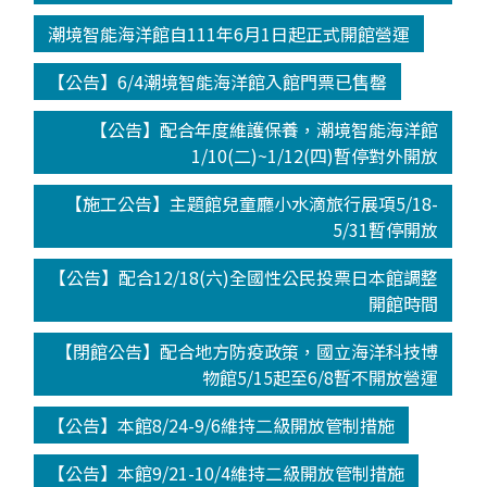
潮境智能海洋館自111年6月1日起正式開館營運
【公告】6/4潮境智能海洋館入館門票已售罄
【公告】配合年度維護保養，潮境智能海洋館
1/10(二)~1/12(四)暫停對外開放
【施工公告】主題館兒童廳小水滴旅行展項5/18-
5/31暫停開放
【公告】配合12/18(六)全國性公民投票日本館調整
開館時間
【閉館公告】配合地方防疫政策，國立海洋科技博
物館5/15起至6/8暫不開放營運
【公告】本館8/24-9/6維持二級開放管制措施
【公告】本館9/21-10/4維持二級開放管制措施