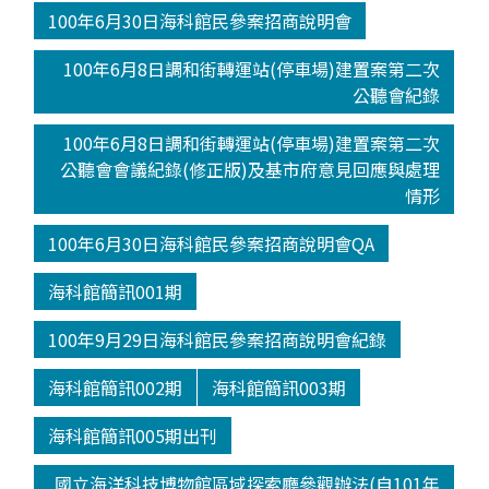
100年6月30日海科館民參案招商說明會
100年6月8日調和街轉運站(停車場)建置案第二次
公聽會紀錄
100年6月8日調和街轉運站(停車場)建置案第二次
公聽會會議紀錄(修正版)及基市府意見回應與處理
情形
100年6月30日海科館民參案招商說明會QA
海科館簡訊001期
100年9月29日海科館民參案招商說明會紀錄
海科館簡訊002期
海科館簡訊003期
海科館簡訊005期出刊
國立海洋科技博物館區域探索廳參觀辦法(自101年