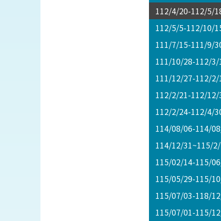
112/4/20-112/
112/5/5-112/10
111/7/15-11
111/10/28-112/
111/12/27-1
112/2/21-11
112/2/24-11
114/08/06-11
114/12/31~1
115/02/14-11
115/05/29-1
115/07/03-1
115/07/01-11