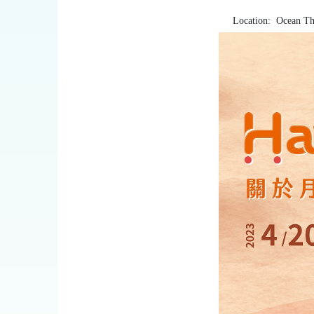
Location:
Ocean Th