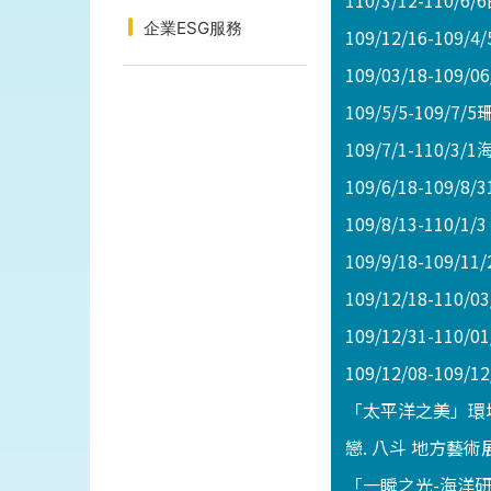
110/3/12-11
企業ESG服務
109/12/16-1
109/03/18-10
109/5/5-109
109/7/1-110
109/6/18-109
109/8/13-1
109/9/18-10
109/12/18-1
109/12/31-
109/12/08-1
「太平洋之美」環
戀. 八斗 地方藝術
「一瞬之光-海洋