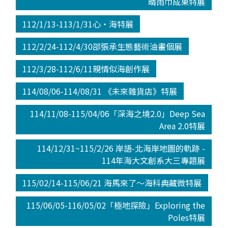
晴雨巾成果特展
112/1/13-113/1/31心‧海特展
112/2/24-112/4/30邵張承生態藝術油畫個展
112/3/28-112/6/11親情似海創作展
114/08/06-114/08/31 《未來雜貨店》特展
114/11/08-115/04/06「深海之境2.0」Deep Sea
Area 2.0特展
114/12/31~115/2/26 岸語-北海岸地圖的軌跡 -
114年海大文創系大三專題展
115/02/14-115/06/21 海馬來了～海科典藏微特展
115/06/05-116/05/02「極地探險」Exploring the
Poles特展