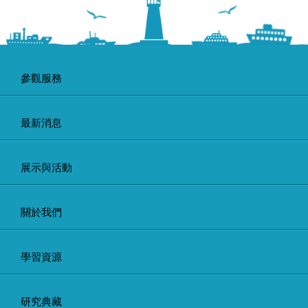
參觀服務
最新消息
展示與活動
關於我們
學習資源
研究典藏