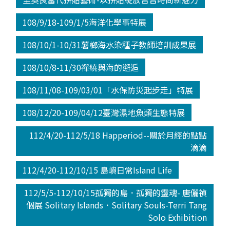
108/9/18-109/1/5海洋化學事特展
108/10/1-10/31薯榔海水染種子教師培訓成果展
108/10/8-11/30禪繞與海的邂逅
108/11/08-109/03/01「水保防災起步走」特展
108/12/20-109/04/12臺灣濕地魚類生態特展
112/4/20-112/5/18 Happeriod--關於月經的點點
滴滴
112/4/20-112/10/15 島嶼日常Island Life
112/5/5-112/10/15孤獨的島．孤獨的靈魂- 唐儷禎
個展 Solitary Islands．Solitary Souls-Terri Tang
Solo Exhibition