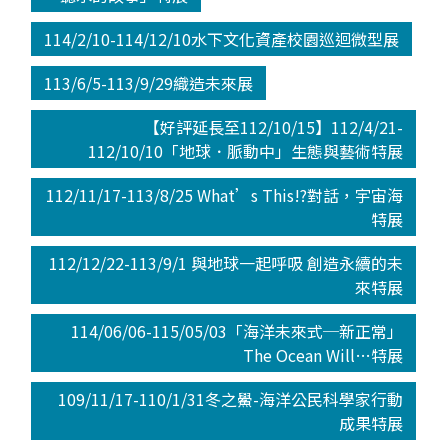
114/2/10-114/12/10水下文化資產校園巡迴微型展
113/6/5-113/9/29織造未來展
【好評延長至112/10/15】112/4/21-
112/10/10「地球．脈動中」生態與藝術特展
112/11/17-113/8/25 What’s This!?對話，宇宙海
特展
112/12/22-113/9/1 與地球一起呼吸 創造永續的未
來特展
114/06/06-115/05/03「海洋未來式─新正常」
The Ocean Will…特展
109/11/17-110/1/31冬之鱟-海洋公民科學家行動
成果特展