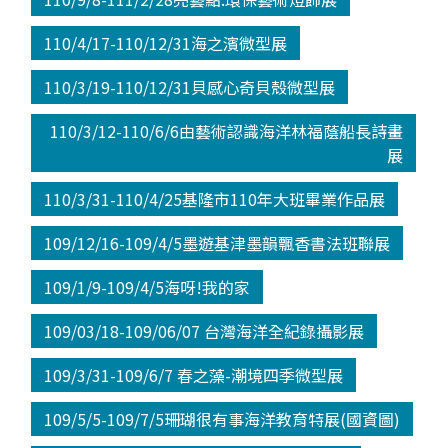
110/4/17-110/12/31海之濱微型展
110/3/19-110/12/31貝感心奇貝殼微型展
110/3/12-110/6/6由藝術認識海洋林福蔭船長詩畫
展
110/3/31-110/4/25基隆市110年大班畢業作品展
109/12/16-109/4/5墨遊基津墨韻飄香書法班聯展
109/1/9-109/4/5海呀!我的家
109/03/18-109/06/07 台灣海洋全紀錄攝影展
109/3/31-109/6/7 春之藻-潮境四季微型展
109/5/5-109/7/5珊瑚很有事海洋教育特展(國資圖)