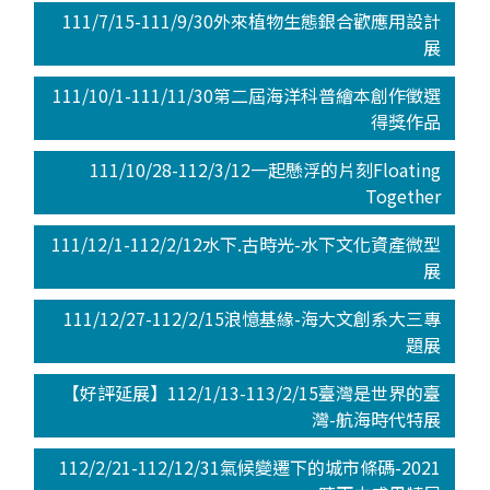
111/7/15-111/9/30外來植物生態銀合歡應用設計
展
111/10/1-111/11/30第二屆海洋科普繪本創作徵選
得獎作品
111/10/28-112/3/12一起懸浮的片刻Floating
Together
111/12/1-112/2/12水下.古時光-水下文化資產微型
展
111/12/27-112/2/15浪憶基緣-海大文創系大三專
題展
【好評延展】112/1/13-113/2/15臺灣是世界的臺
灣-航海時代特展
112/2/21-112/12/31氣候變遷下的城市條碼-2021