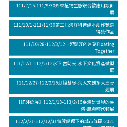
111/7/15-111/9/30外來植物生態銀合歡應用設計
展
111/10/1-111/11/30第二屆海洋科普繪本創作徵選
得獎作品
111/10/28-112/3/12一起懸浮的片刻Floating
Together
111/12/1-112/2/12水下.古時光-水下文化資產微型
展
111/12/27-112/2/15浪憶基緣-海大文創系大三專
題展
【好評延展】112/1/13-113/2/15臺灣是世界的臺
灣-航海時代特展
112/2/21-112/12/31氣候變遷下的城市條碼-2021