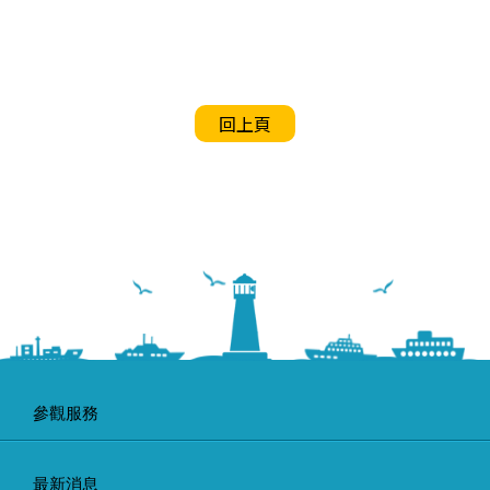
回上頁
參觀服務
最新消息