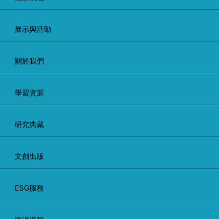
展示與活動
關於我們
學習資源
研究典藏
文創出版
ESG服務