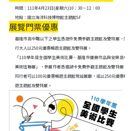
時間：111年4月23日(星期六)10：30－12：00
地點：國立海洋科技博物館主題館5F
展覽門票優惠
基隆市高中職以下之學生憑證件免費參觀主題館及雙特展，同
行大人以250元優惠暢遊主題館及雙特展。
「110學年度全國學生美術比賽、基隆市優勝作品與安樂高中
美術班聯展」，參展作者憑邀請卡免費參觀主題館及雙特展，
同行者可以100元優惠暢遊主題館常設展廳，或以250元優惠暢
遊主題館及雙特展。