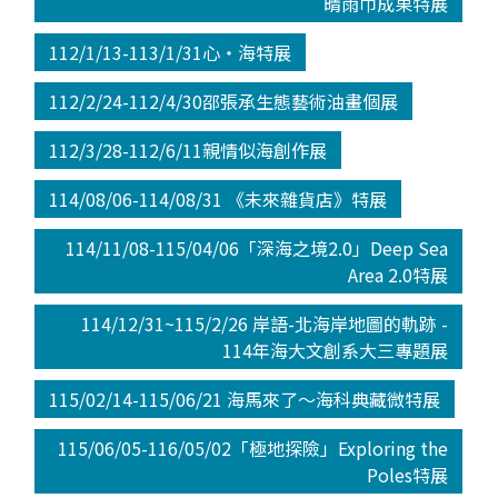
晴雨巾成果特展
112/1/13-113/1/31心‧海特展
112/2/24-112/4/30邵張承生態藝術油畫個展
112/3/28-112/6/11親情似海創作展
114/08/06-114/08/31 《未來雜貨店》特展
114/11/08-115/04/06「深海之境2.0」Deep Sea
Area 2.0特展
114/12/31~115/2/26 岸語-北海岸地圖的軌跡 -
114年海大文創系大三專題展
115/02/14-115/06/21 海馬來了～海科典藏微特展
115/06/05-116/05/02「極地探險」Exploring the
Poles特展