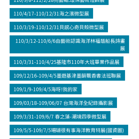
110/4/17-110/12/31海之濱微型展
110/3/19-110/12/31貝感心奇貝殼微型展
110/3/12-110/6/6由藝術認識海洋林福蔭船長詩畫
展
110/3/31-110/4/25基隆市110年大班畢業作品展
109/12/16-109/4/5墨遊基津墨韻飄香書法班聯展
109/1/9-109/4/5海呀!我的家
109/03/18-109/06/07 台灣海洋全紀錄攝影展
109/3/31-109/6/7 春之藻-潮境四季微型展
109/5/5-109/7/5珊瑚很有事海洋教育特展(國資圖)