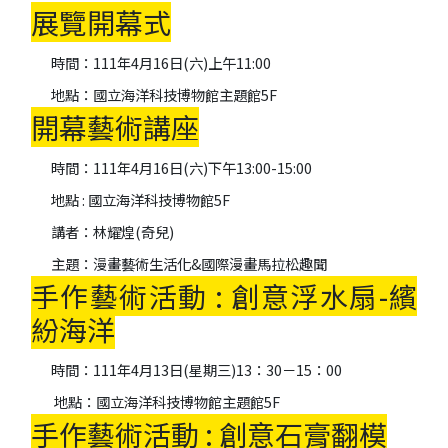
展覽開幕式
時間：111年4月16日(六)上午11:00
地點：國立海洋科技博物館主題館5F
開幕藝術講座
時間
：111年4月16日(六)下午13:00-15:00
地點 :
國立海洋科技博物館
5F
講者：林耀煌(奇兒)
主題：漫畫藝術生活化&國際漫畫馬拉松趣聞
手作藝術活動 : 創意浮水扇-繽
紛海洋
時間：111年4月13日(星期三)13：30－15：00
地點：
國立海洋科技博物館主題館5F
手作藝術活動 :
創意石膏翻模