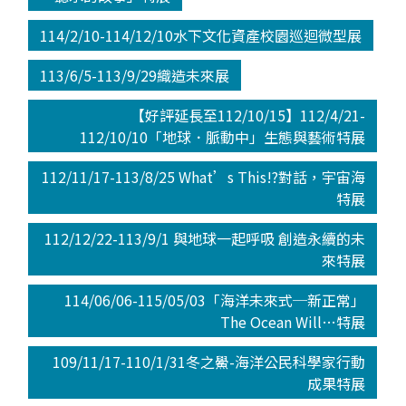
114/2/10-114/12/10水下文化資產校園巡迴微型展
113/6/5-113/9/29織造未來展
【好評延長至112/10/15】112/4/21-
112/10/10「地球．脈動中」生態與藝術特展
112/11/17-113/8/25 What’s This!?對話，宇宙海
特展
112/12/22-113/9/1 與地球一起呼吸 創造永續的未
來特展
114/06/06-115/05/03「海洋未來式─新正常」
The Ocean Will…特展
109/11/17-110/1/31冬之鱟-海洋公民科學家行動
成果特展