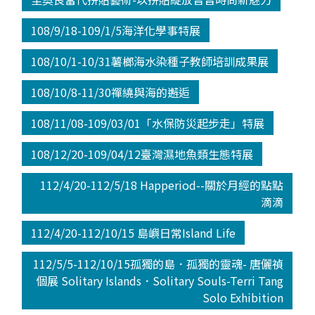
108/9/18-109/1/5海洋化學事特展
108/10/1-10/31薯榔海水染種子教師培訓成果展
108/10/8-11/30禪繞與海的邂逅
108/11/08-109/03/01「水保防災起步走」特展
108/12/20-109/04/12臺灣濕地魚類生態特展
112/4/20-112/5/18 Happeriod--關於月經的點點
滴滴
112/4/20-112/10/15 島嶼日常Island Life
112/5/5-112/10/15孤獨的島．孤獨的靈魂- 唐儷禎
個展 Solitary Islands．Solitary Souls-Terri Tang
Solo Exhibition