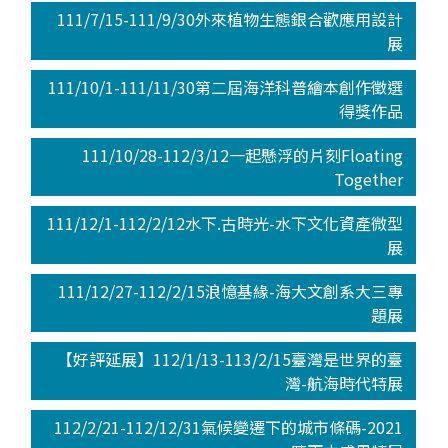
111/7/15-111/9/30外來植物生態銀合歡應用設計
展
111/10/1-111/11/30第二屆海洋科普繪本創作徵選
得獎作品
111/10/28-112/3/12一起懸浮的片刻Floating
Together
111/12/1-112/2/12水下.古時光-水下文化資產微型
展
111/12/27-112/2/15浪憶基緣-海大文創系大三專
題展
【好評延展】112/1/13-113/2/15臺灣是世界的臺
灣-航海時代特展
112/2/21-112/12/31氣候變遷下的城市條碼-2021