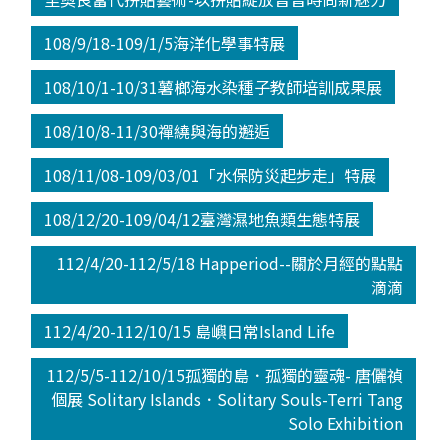
108/9/18-109/1/5海洋化學事特展
108/10/1-10/31薯榔海水染種子教師培訓成果展
108/10/8-11/30禪繞與海的邂逅
108/11/08-109/03/01「水保防災起步走」特展
108/12/20-109/04/12臺灣濕地魚類生態特展
112/4/20-112/5/18 Happeriod--關於月經的點點
滴滴
112/4/20-112/10/15 島嶼日常Island Life
112/5/5-112/10/15孤獨的島．孤獨的靈魂- 唐儷禎
個展 Solitary Islands．Solitary Souls-Terri Tang
Solo Exhibition