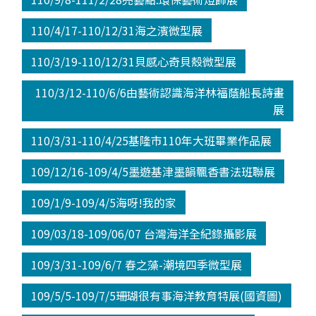
110/4/17-110/12/31海之濱微型展
110/3/19-110/12/31貝感心奇貝殼微型展
110/3/12-110/6/6由藝術認識海洋林福蔭船長詩畫
展
110/3/31-110/4/25基隆市110年大班畢業作品展
109/12/16-109/4/5墨遊基津墨韻飄香書法班聯展
109/1/9-109/4/5海呀!我的家
109/03/18-109/06/07 台灣海洋全紀錄攝影展
109/3/31-109/6/7 春之藻-潮境四季微型展
109/5/5-109/7/5珊瑚很有事海洋教育特展(國資圖)