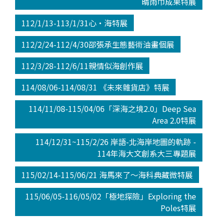
晴雨巾成果特展
112/1/13-113/1/31心‧海特展
112/2/24-112/4/30邵張承生態藝術油畫個展
112/3/28-112/6/11親情似海創作展
114/08/06-114/08/31 《未來雜貨店》特展
114/11/08-115/04/06「深海之境2.0」Deep Sea
Area 2.0特展
114/12/31~115/2/26 岸語-北海岸地圖的軌跡 -
114年海大文創系大三專題展
115/02/14-115/06/21 海馬來了～海科典藏微特展
115/06/05-116/05/02「極地探險」Exploring the
Poles特展