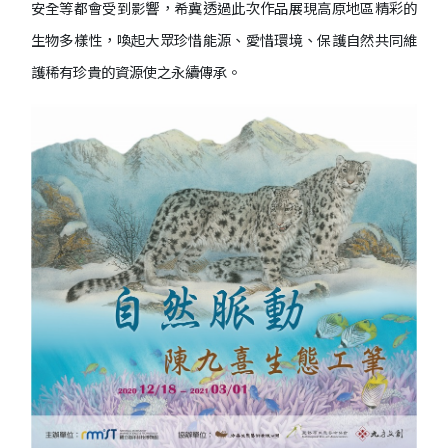
安全等都會受到影響，希冀透過此次作品展現高原地區精彩的
生物多樣性，喚起大眾珍惜能源、愛惜環境、保護自然共同維
護稀有珍貴的資源使之永續傳承。