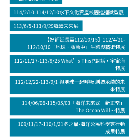
114/2/10-114/12/10水下文化資產校園巡迴微型展
113/6/5-113/9/29織造未來展
【好評延長至112/10/15】112/4/21-
112/10/10「地球．脈動中」生態與藝術特展
112/11/17-113/8/25 What’s This!?對話，宇宙海
特展
112/12/22-113/9/1 與地球一起呼吸 創造永續的未
來特展
114/06/06-115/05/03「海洋未來式─新正常」
The Ocean Will…特展
109/11/17-110/1/31冬之鱟-海洋公民科學家行動
成果特展