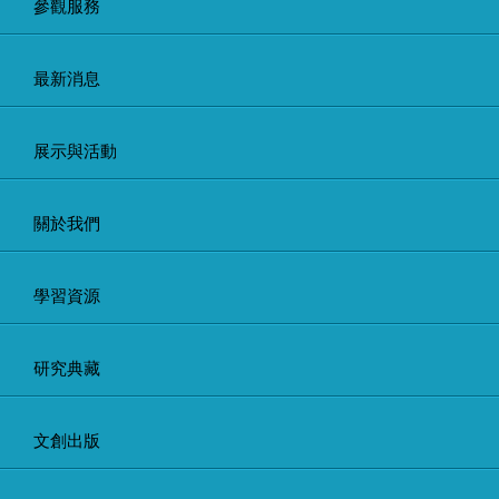
參觀服務
最新消息
展示與活動
關於我們
學習資源
研究典藏
文創出版