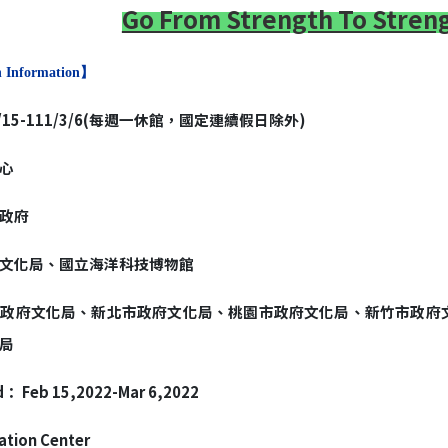
Go From Strength To Stren
n Information
】
/15-111/3/6(
每週一休館，國定連續假日除外
)
心
政府
文化局、國立海洋科技博物館
市政府文化局、新北市政府文化局、桃園市政府文化局、新竹市政府
局
d
：
Feb 15,2022-Mar 6,2022
tion Center