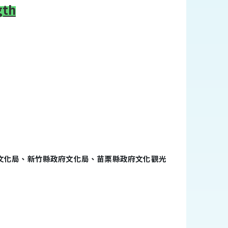
gth
文化局、新竹縣政府文化局、苗栗縣政府文化觀光