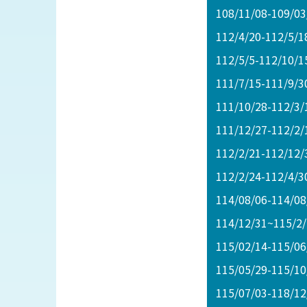
108/11/08-1
112/4/20-112/
112/5/5-112/10
111/7/15-11
111/10/28-112/
111/12/27-1
112/2/21-11
112/2/24-11
114/08/06-11
114/12/31~1
115/02/14-11
115/05/29-1
115/07/03-1