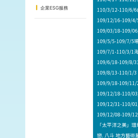
企業ESG服務
110/3/12-11
109/12/16-1
109/03/18-10
109/5/5-109
109/7/1-110
109/6/18-109
109/8/13-1
109/9/18-10
109/12/18-1
109/12/31-
109/12/08-1
「太平洋之美」環
戀. 八斗 地方藝術