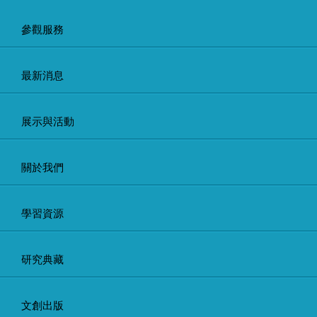
參觀服務
最新消息
展示與活動
關於我們
學習資源
研究典藏
文創出版