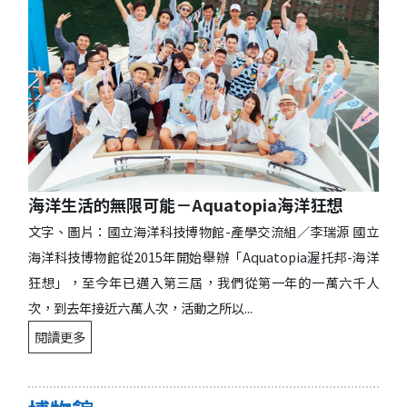
海洋生活的無限可能－Aquatopia海洋狂想
文字、圖片：國立海洋科技博物館-產學交流組／李瑞源 國立
海洋科技博物館從2015年開始舉辦「Aquatopia渥托邦-海洋
狂想」，至今年已邁入第三屆，我們從第一年的一萬六千人
次，到去年接近六萬人次，活動之所以...
閱讀更多