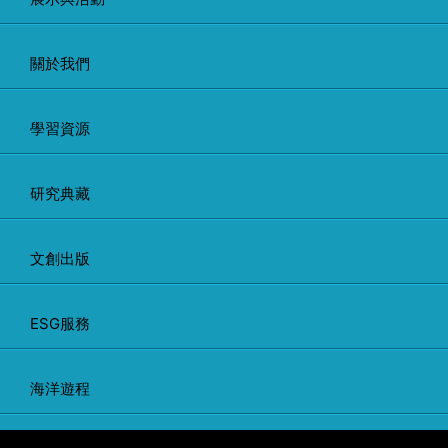
關於我們
學習資源
研究典藏
文創出版
ESG服務
海洋遊程