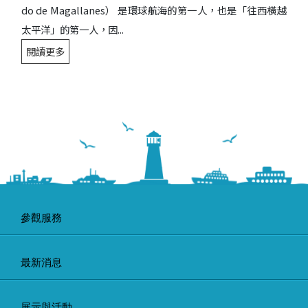
do de Magallanes） 是環球航海的第一人，也是「往西橫越
太平洋」的第一人，因...
閱讀更多
參觀服務
最新消息
展示與活動