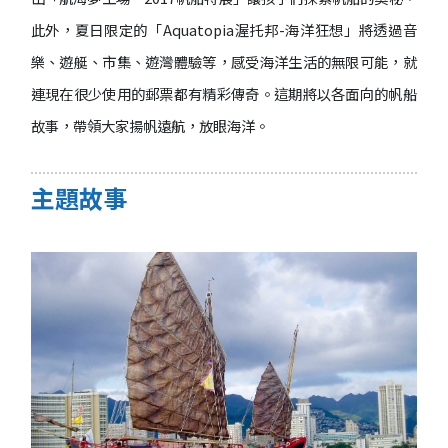
此外，夏日限定的「Aquatopia渥托邦-海洋狂想」將透過音
樂、遊艇、市集、遊灣體驗等，感受海洋生活的無限可能，就
連現在很少使用的郵票都有精彩傳奇。這期將以各面向的帆船
故事，帶領大家揚帆遠航，放眼海洋。
主題故事