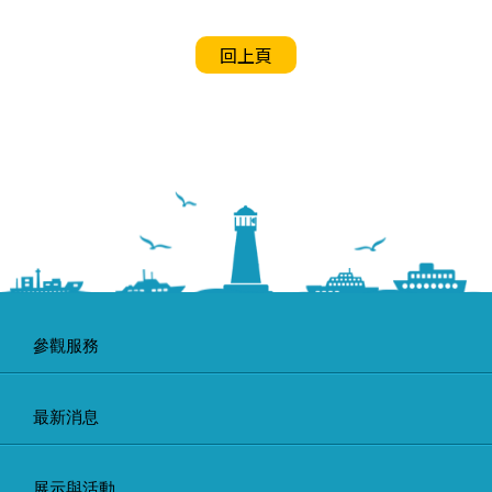
回上頁
參觀服務
最新消息
展示與活動