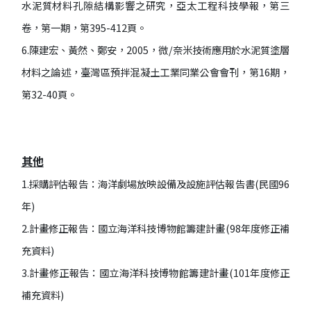
水泥質材料孔隙結構影響之研究，亞太工程科技學報，第三
卷，第一期，第395-412頁。
6.陳建宏、黃然、鄭安，2005，微/奈米技術應用於水泥質塗層
材料之論述，臺灣區預拌混凝土工業同業公會會刊，第16期，
第32-40頁。
其他
1.採購評估報告：海洋劇場放映設備及設施評估報告書(民國96
年)
2.計畫修正報告：國立海洋科技博物館籌建計畫(98年度修正補
充資料)
3.計畫修正報告：國立海洋科技博物館籌建計畫(101年度修正
補充資料)