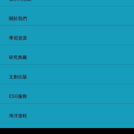
關於我們
學習資源
研究典藏
文創出版
ESG服務
海洋遊程