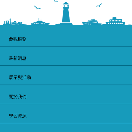
參觀服務
最新消息
展示與活動
關於我們
學習資源