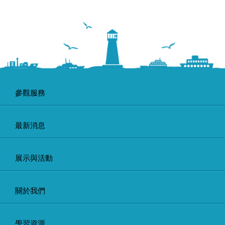
參觀服務
最新消息
展示與活動
關於我們
學習資源