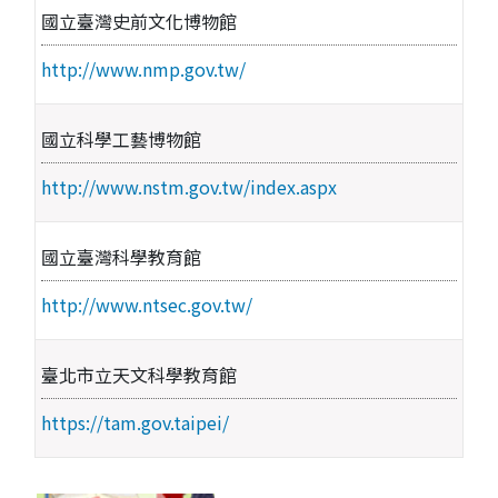
國立臺灣史前文化博物館
http://www.nmp.gov.tw/
國立科學工藝博物館
http://www.nstm.gov.tw/index.aspx
國立臺灣科學教育館
http://www.ntsec.gov.tw/
臺北市立天文科學教育館
https://tam.gov.taipei/