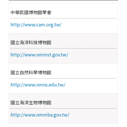
中華民國博物館學會
http://www.cam.org.tw/
國立海洋科技博物館
http://www.nmmst.gov.tw/
國立自然科學博物館
http://www.nmns.edu.tw/
國立海洋生物博物館
http://www.nmmba.gov.tw/