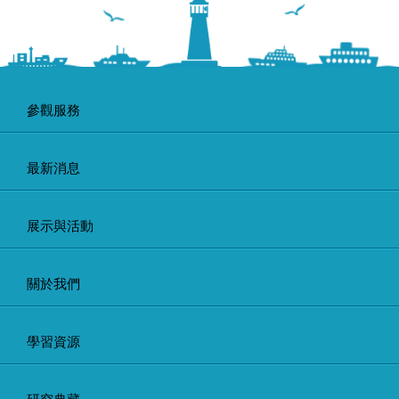
參觀服務
最新消息
展示與活動
關於我們
學習資源