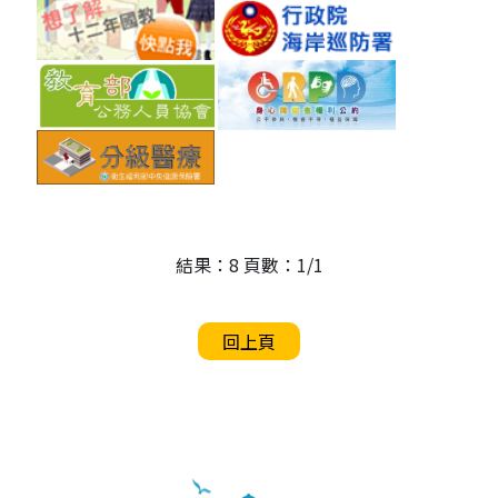
結果：8 頁數：1/1
回上頁